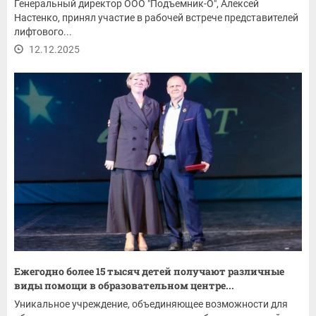
Генеральный директор ООО "Подъемник-О", Алексей
Настенко, принял участие в рабочей встрече представителей
лифтового...
12.12.2025
Ежегодно более 15 тысяч детей получают различные
виды помощи в образовательном центре...
Уникальное учреждение, объединяющее возможности для