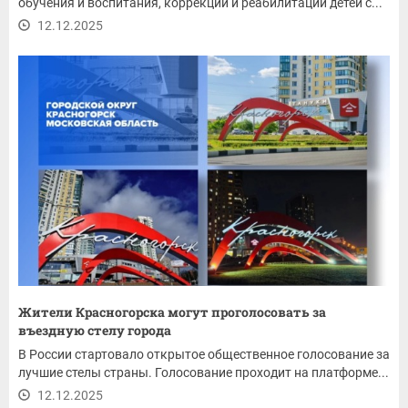
обучения и воспитания, коррекции и реабилитации детей с...
12.12.2025
Жители Красногорска могут проголосовать за
въездную стелу города
В России стартовало открытое общественное голосование за
лучшие стелы страны. Голосование проходит на платформе...
12.12.2025