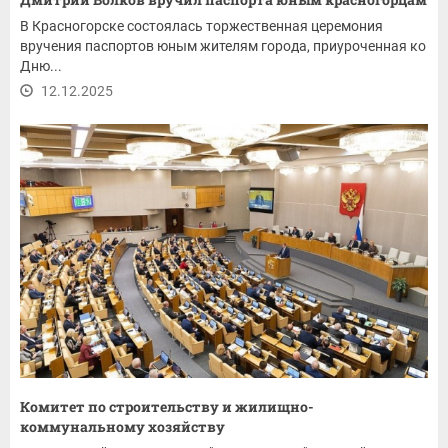
В Красногорске состоялась торжественная церемония
вручения паспортов юным жителям города, приуроченная ко
Дню...
12.12.2025
Комитет по строительству и жилищно-
коммунальному хозяйству