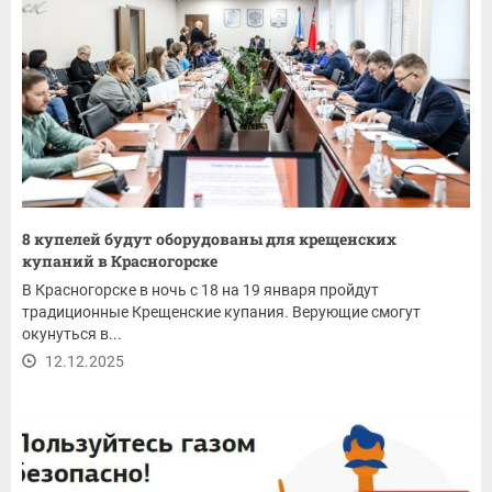
8 купелей будут оборудованы для крещенских
купаний в Красногорске
В Красногорске в ночь с 18 на 19 января пройдут
традиционные Крещенские купания. Верующие смогут
окунуться в...
12.12.2025