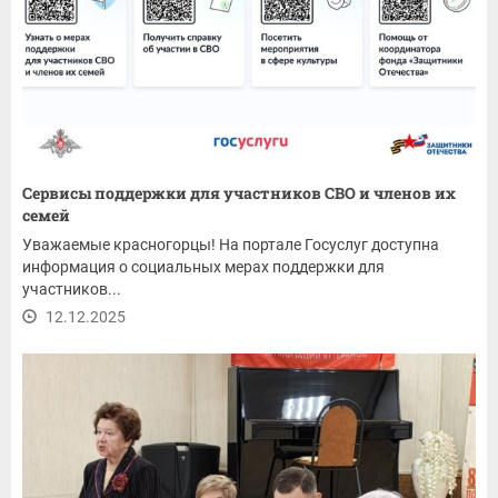
Сервисы поддержки для участников СВО и членов их
семей
Уважаемые красногорцы! На портале Госуслуг доступна
информация о социальных мерах поддержки для
участников...
12.12.2025