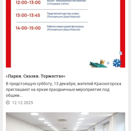
«Парки. Сказки. Торжество»
В предстоящую субботу, 13 декабря, жителей Красногорска
приглашают на яркие праздничные мероприятия под
общим...
12.12.2025