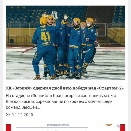
ХК «Зоркий» одержал двойную победу над «Стартом-2»
На стадионе «Зоркий» в Красногорске состоялись матчи
Всероссийских соревнований по хоккею с мячом среди
команд Высшей...
12.12.2025