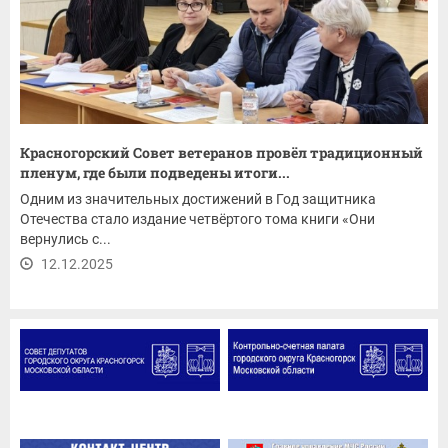
Красногорский Совет ветеранов провёл традиционный
пленум, где были подведены итоги...
Одним из значительных достижений в Год защитника
Отечества стало издание четвёртого тома книги «Они
вернулись с...
12.12.2025