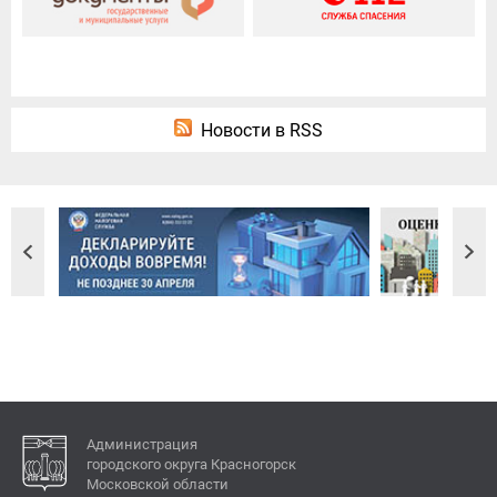
Новости в RSS
Администрация
городского округа Красногорск
Московской области