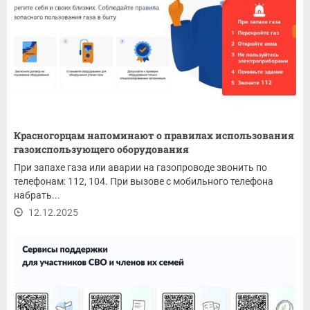
Красногорцам напоминают о правилах использования
газоиспользующего оборудования
При запахе газа или аварии на газопроводе звонить по
телефонам: 112, 104. При вызове с мобильного телефона
набрать...
12.12.2025