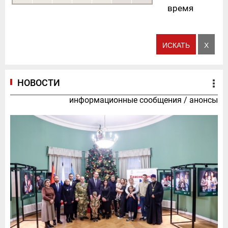
время
НОВОСТИ
информационные сообщения
/
анонсы