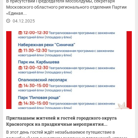
В присутствии Председателя Мособлдумы, секретаря
Московского областного регионального отделения Партии
«Единая...
04.12.2025
Приглашаем жителей и гостей городского округа
Красногорск на праздничные мероприятия...
В этот день гостей ждёт незабываемое путешествие в