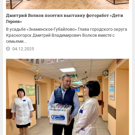
Дмитрий Волков посетил выставку фоторабот «Дети
Героев»
В усадьбе «Знаменское-Губайлово» Глава городского округа
Красногорск Дмитрий Владимирович Волков вместе с
семьями...
04.12.2025