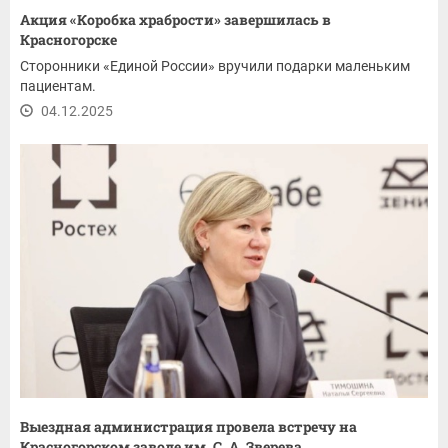
Акция «Коробка храбрости» завершилась в
Красногорске
Сторонники «Единой России» вручили подарки маленьким
пациентам.
04.12.2025
Выездная администрация провела встречу на
Красногорском заводе им. С. А. Зверева...