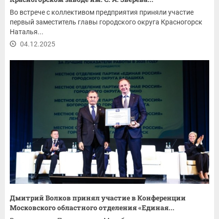
Во встрече с коллективом предприятия приняли участие
первый заместитель главы городского округа Красногорск
Наталья...
04.12.2025
Дмитрий Волков принял участие в Конференции
Московского областного отделения «Единая...