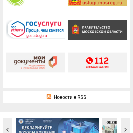
Новости в RSS