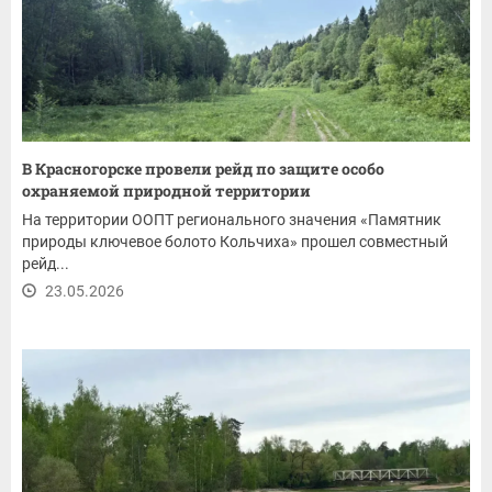
В Красногорске провели рейд по защите особо
охраняемой природной территории
На территории ООПТ регионального значения «Памятник
природы ключевое болото Кольчиха» прошел совместный
рейд...
23.05.2026