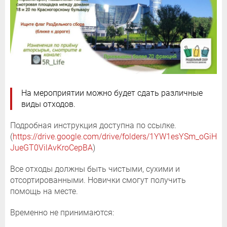
На мероприятии можно будет сдать различные
виды отходов.
Подробная инструкция доступна по ссылке.
(
https://drive.google.com/drive/folders/1YW1esYSm_oGiH
JueGT0VilAvKroCepBA
)
Все отходы должны быть чистыми, сухими и
отсортированными. Новички смогут получить
помощь на месте.
Временно не принимаются: