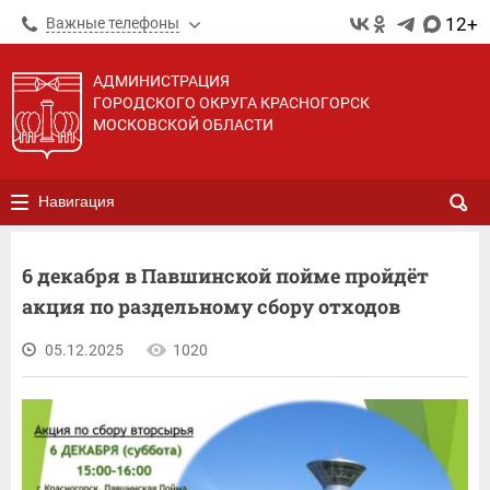
12+
Важные телефоны
АДМИНИСТРАЦИЯ
ГОРОДСКОГО ОКРУГА КРАСНОГОРСК
МОСКОВСКОЙ ОБЛАСТИ
Навигация
6 декабря в Павшинской пойме пройдёт
акция по раздельному сбору отходов
05.12.2025
1020