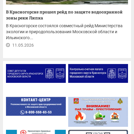
В Красногорске прошел рейд по защите водоохранной
зоны реки Липка
В Красногорске состоялся совместный рейд Министерства
экологии и природопользования Московской области и
Ильинского...
11.05.2026