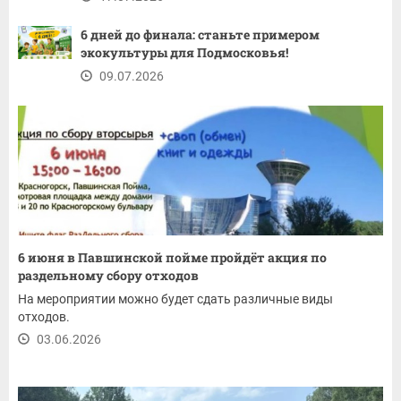
6 дней до финала: станьте примером
экокультуры для Подмосковья!
09.07.2026
6 июня в Павшинской пойме пройдёт акция по
раздельному сбору отходов
На мероприятии можно будет сдать различные виды
отходов.
03.06.2026