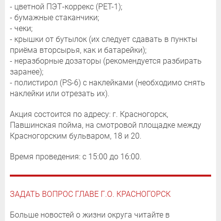
- цветной ПЭТ-коррекс (PET-1);
- бумажные стаканчики;
- чеки;
- крышки от бутылок (их следует сдавать в пункты
приёма вторсырья, как и батарейки);
- неразборные дозаторы (рекомендуется разбирать
заранее);
- полистирол (PS-6) с наклейками (необходимо снять
наклейки или отрезать их).
Акция состоится по адресу: г. Красногорск,
Павшинская пойма, на смотровой площадке между
Красногорским бульваром, 18 и 20.
Время проведения: с 15:00 до 16:00.
ЗАДАТЬ ВОПРОС ГЛАВЕ Г.О. КРАСНОГОРСК
Больше новостей о жизни округа читайте в