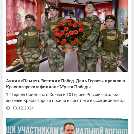
Акция «Память Великих Побед. День Героев» прошла в
Красногорском филиале Музея Победы
12 Героев Советского Союза и 10 Героев России - столько
жителей Красногорска носили и носят эти высокие звания,...
10.12.2024