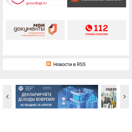
Новости в RSS