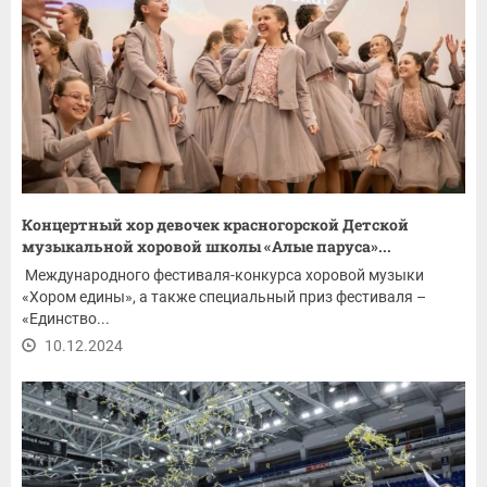
Концертный хор девочек красногорской Детской
музыкальной хоровой школы «Алые паруса»...
Международного фестиваля-конкурса хоровой музыки
«Хором едины», а также специальный приз фестиваля –
«Единство...
10.12.2024