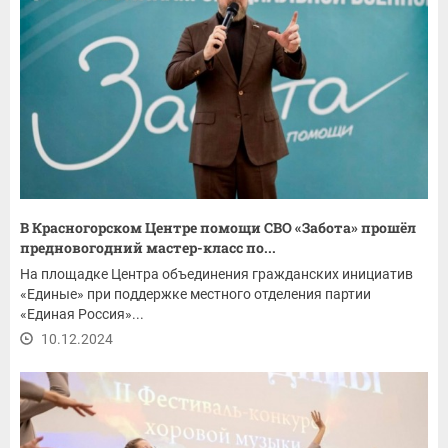
В Красногорском Центре помощи СВО «Забота» прошёл
предновогодний мастер-класс по...
На площадке Центра объединения гражданских инициатив
«Единые» при поддержке местного отделения партии
«Единая Россия»...
10.12.2024