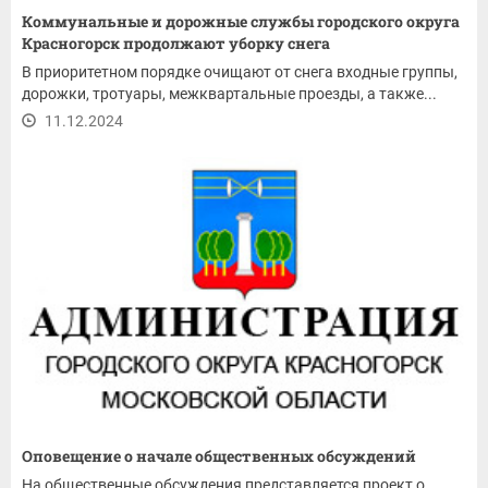
Коммунальные и дорожные службы городского округа
Красногорск продолжают уборку снега
В приоритетном порядке очищают от снега входные группы,
дорожки, тротуары, межквартальные проезды, а также...
11.12.2024
Оповещение о начале общественных обсуждений
На общественные обсуждения представляется проект о