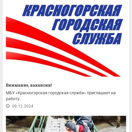
Внимание, вакансии!
МБУ «Красногорская городская служба» приглашает на
работу:
09.12.2024