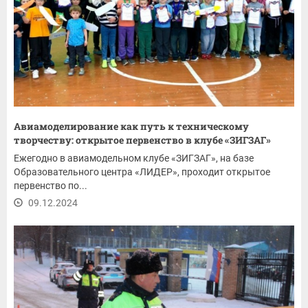
Авиамоделирование как путь к техническому
творчеству: открытое первенство в клубе «ЗИГЗАГ»
Ежегодно в авиамодельном клубе «ЗИГЗАГ», на базе
Образовательного центра «ЛИДЕР», проходит открытое
первенство по...
09.12.2024