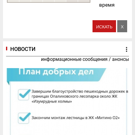
время
НОВОСТИ
информационные сообщения
/
анонсы