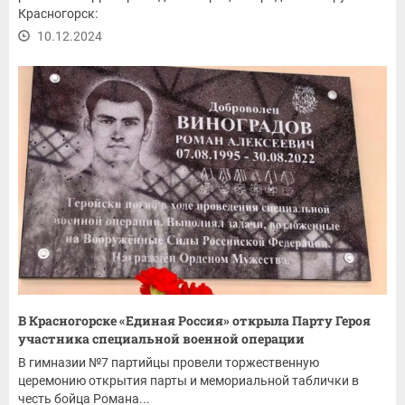
Красногорск:
10.12.2024
В Красногорске «Единая Россия» открыла Парту Героя
участника специальной военной операции
В гимназии №7 партийцы провели торжественную
церемонию открытия парты и мемориальной таблички в
честь бойца Романа...