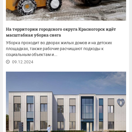
На территории городского округа Красногорск идёт
масштабная уборка снега
Уборка проходит во дворах жилых домов и на детских
площадках, также рабочие расчищают подходы к
социальным объектам и...
09.12.2024