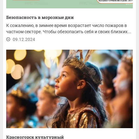
Безопасность в морозные дни
К сожалению, в зимнее время возрастает число пожаров в
частном секторе. Чтобы обезопасить себя и своих близких...
09.12.2024
Красногорск культурный