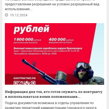
предоставлении разрешения на условно разрешенный вид
использования...
10.12.2024
Информация для тех, кто готов служить по контракту
и воспользоваться всеми положенными...
Подача документов возможна в отделы управления по
развитию территорий администрации городского округа