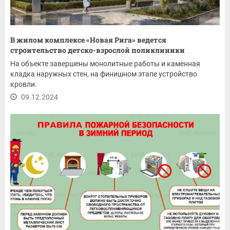
В жилом комплексе «Новая Рига» ведется
строительство детско-взрослой поликлиники
На объекте завершены монолитные работы и каменная
кладка наружных стен, на финишном этапе устройство
кровли.
09.12.2024