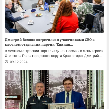
Дмитрий Волков встретился с участниками СВО в
местном отделении партии "Единая...
В местном отделении Партии «Единая Россия» в День Героев
Отечества Глава городского округа Красногорск Дмитрий...
09.12.2024