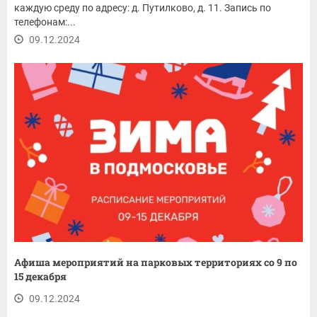
каждую среду по адресу: д. Путилково, д. 11. Запись по
телефонам:...
09.12.2024
Афиша мероприятий на парковых территориях со 9 по
15 декабря
09.12.2024