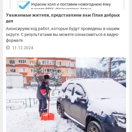
Уважаемые жители, представляем вам План добрых
дел
Анонсируем ход работ, которые будут проведены в нашем
округе. С результатами вы можете ознакомиться в видео-
формате.
11.12.2024