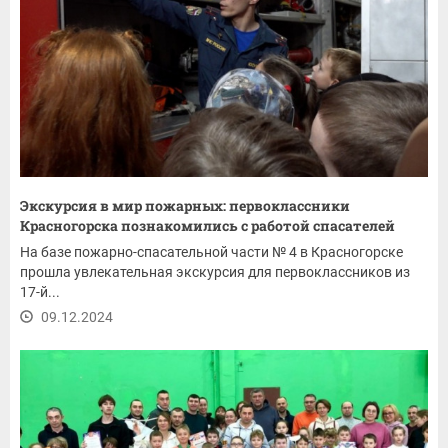
Экскурсия в мир пожарных: первоклассники
Красногорска познакомились с работой спасателей
На базе пожарно-спасательной части № 4 в Красногорске
прошла увлекательная экскурсия для первоклассников из
17-й...
09.12.2024