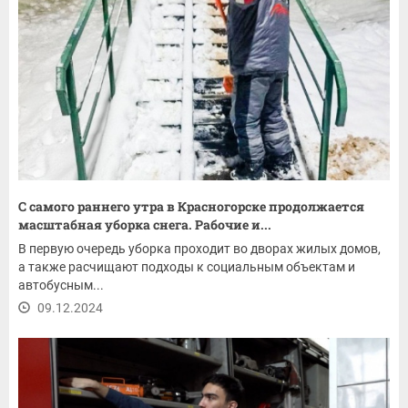
С самого раннего утра в Красногорске продолжается
масштабная уборка снега. Рабочие и...
В первую очередь уборка проходит во дворах жилых домов,
а также расчищают подходы к социальным объектам и
автобусным...
09.12.2024