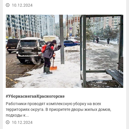
10.12.2024
#УборкаснегавКрасногорске
Работники проводят комплексную уборку на всех
территориях округа. В приоритете дворы жилых домов,
подходы к...
10.12.2024