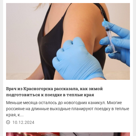
Врач из Красногорска рассказала, как зимой
подготовиться к поездке в теплые края
Меньше месяца осталось до новогодних каникул. Многие
россияне на длинные выходные планируют поездку в теплые
края, к...
10.12.2024