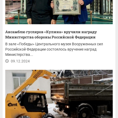
Ансамблю гусляров «Купина» вручили награду
Министерства обороны Российской Федерации
В зале «Победы» Центрального музея Вооруженных сил
Российской Федерации состоялось вручение наград
Министерства...
09.12.2024