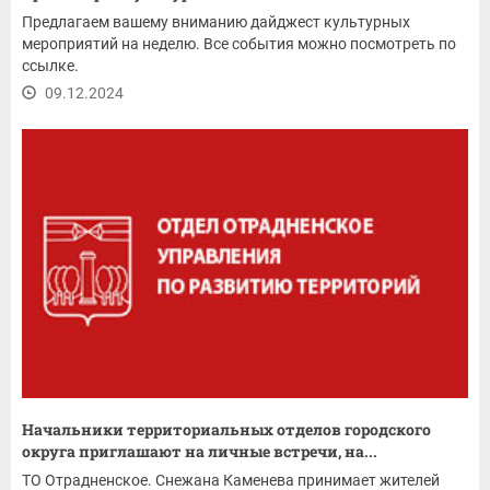
Предлагаем вашему вниманию дайджест культурных
мероприятий на неделю. Все события можно посмотреть по
ссылке.
09.12.2024
Начальники территориальных отделов городского
округа приглашают на личные встречи, на...
ТО Отрадненское. Снежана Каменева принимает жителей