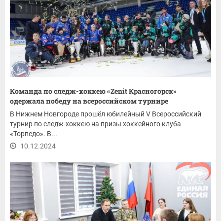
Команда по следж-хоккею «Zenit Красногорск»
одержала победу на всероссийском турнире
В Нижнем Новгороде прошёл юбилейный V Всероссийский
турнир по следж-хоккею на призы хоккейного клуба
«Торпедо». В...
10.12.2024