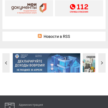
Новости в RSS
Администрация