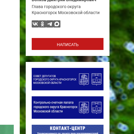
Глава городского округа
Красногорск Московской области
НАПИСАТЬ