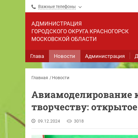
Важные телефоны
АДМИНИСТРАЦИЯ
ГОРОДСКОГО ОКРУГА КРАСНОГОРСК
МОСКОВСКОЙ ОБЛАСТИ
Глава
Новости
Администрация
Д
Главная
Новости
Авиамоделирование к
творчеству: открытое
09.12.2024
3018