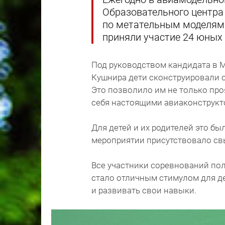
Образовательного центра
по метательным моделям 
приняли участие 24 юных 
Под руководством кандидата в 
Кушнира дети сконструировали 
Это позволило им не только про
себя настоящими авиаконструкт
Для детей и их родителей это б
мероприятии присутствовало св
Все участники соревнований пол
стало отличным стимулом для д
и развивать свои навыки.