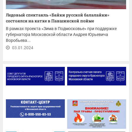
Ледовый спектакль «Байки русской балалайки»
состоялся на катке в Павшинской пойме
В рамках проекта «Зима в Подмосковье» при поддержке
губернатора Московской области Андрея Юрьевича
Воробьева...
03.01.2024