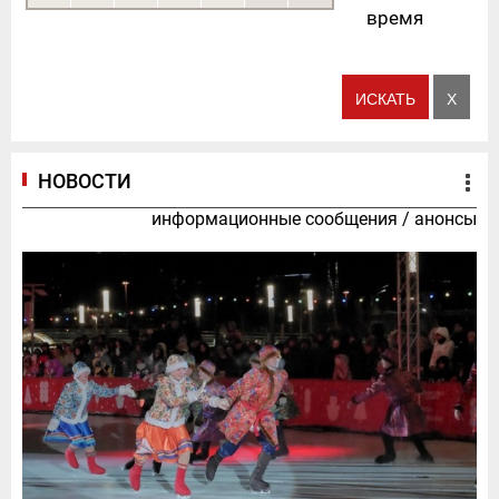
время
НОВОСТИ
информационные сообщения
/
анонсы