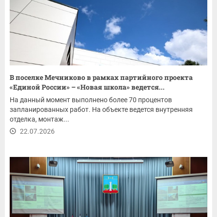
В поселке Мечниково в рамках партийного проекта
«Единой России» – «Новая школа» ведется...
На данный момент выполнено более 70 процентов
запланированных работ. На объекте ведется внутренняя
отделка, монтаж...
22.07.2026