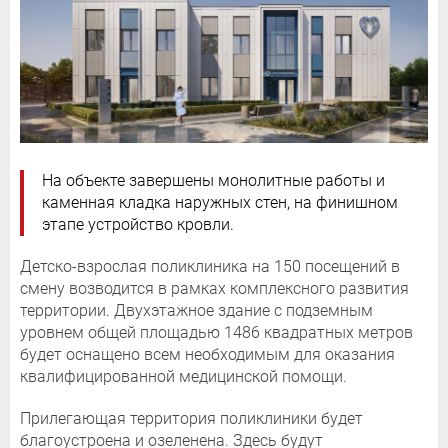
На объекте завершены монолитные работы и
каменная кладка наружных стен, на финишном
этапе устройство кровли.
Детско-взрослая поликлиника на 150 посещений в
смену возводится в рамках комплексного развития
территории. Двухэтажное здание с подземным
уровнем общей площадью 1486 квадратных метров
будет оснащено всем необходимым для оказания
квалифицированной медицинской помощи.
Прилегающая территория поликлиники будет
благоустроена и озеленена. Здесь будут