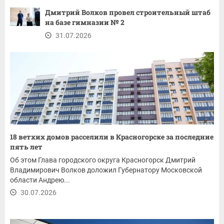
Дмитрий Волков провел строительный штаб
на базе гимназии № 2
31.07.2026
18 ветхих домов расселили в Красногорске за последние
пять лет
Об этом Глава городского округа Красногорск Дмитрий
Владимирович Волков доложил Губернатору Московской
области Андрею...
30.07.2026