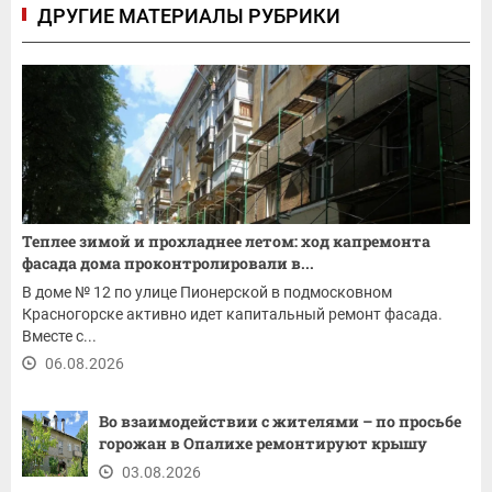
ДРУГИЕ МАТЕРИАЛЫ РУБРИКИ
Теплее зимой и прохладнее летом: ход капремонта
фасада дома проконтролировали в...
В доме № 12 по улице Пионерской в подмосковном
Красногорске активно идет капитальный ремонт фасада.
Вместе с...
06.08.2026
Во взаимодействии с жителями – по просьбе
горожан в Опалихе ремонтируют крышу
03.08.2026