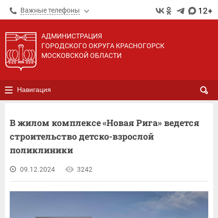
12+
Важные телефоны
АДМИНИСТРАЦИЯ
ГОРОДСКОГО ОКРУГА КРАСНОГОРСК
МОСКОВСКОЙ ОБЛАСТИ
Навигация
В жилом комплексе «Новая Рига» ведется
строительство детско-взрослой
поликлиники
09.12.2024
3242