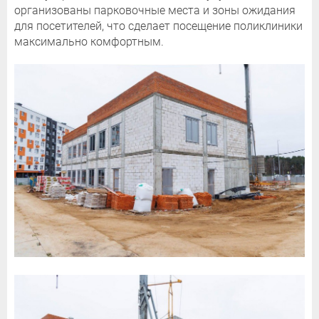
организованы парковочные места и зоны ожидания
для посетителей, что сделает посещение поликлиники
максимально комфортным.