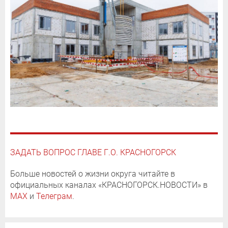
ЗАДАТЬ ВОПРОС ГЛАВЕ Г.О. КРАСНОГОРСК
Больше новостей о жизни округа читайте в
официальных каналах «КРАСНОГОРСК.НОВОСТИ» в
MAX
и
Телеграм
.