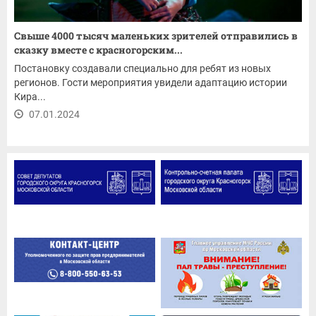
Свыше 4000 тысяч маленьких зрителей отправились в
сказку вместе с красногорским...
Постановку создавали специально для ребят из новых
регионов. Гости мероприятия увидели адаптацию истории
Кира...
07.01.2024