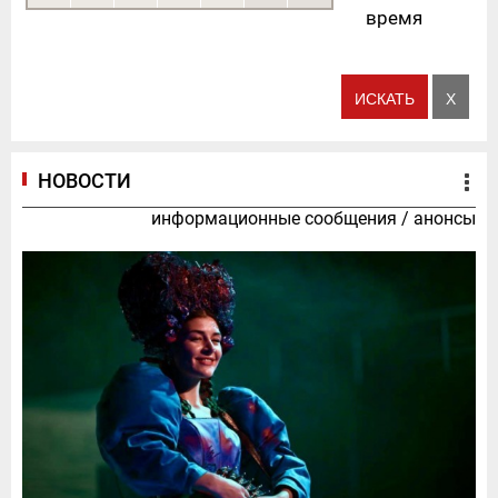
время
НОВОСТИ
информационные сообщения
/
анонсы