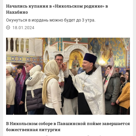
Начались купания в «Никольском роднике» в
Нахабино
Окунуться в иордань можно будет до 3 утра.
18.01.2024
В Никольском соборе в Павшинской пойме завершается
божественная литургия