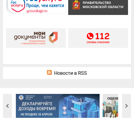
Новости в RSS