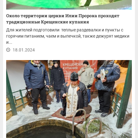
Около территории церкви Илии Пророка проходят
традиционные Крещенские купания
Для жителей подготовили теплые раздевалки и пункты с
горячим питанием, чаем и выпечкой, также дежурят медики
и...
18.01.2024