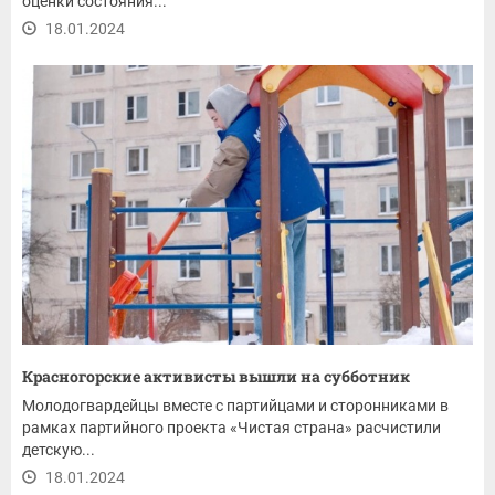
оценки состояния...
18.01.2024
Красногорские активисты вышли на субботник
Молодогвардейцы вместе с партийцами и сторонниками в
рамках партийного проекта «Чистая страна» расчистили
детскую...
18.01.2024