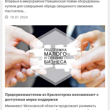
Впервые в микрорайоне Павшинская пойма оборудованы
купели для совершения обряда священного омовения.
Настоятель...
18.01.2024
Предпринимателям из Красногорска напоминают о
доступных мерах поддержки
Мининвест Московской области продолжает развивать