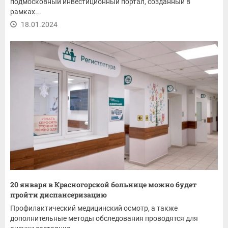
подмосковный инвестиционный портал, созданный в
рамках...
18.01.2024
20 января в Красногорской больнице можно будет
пройти диспансеризацию
Профилактический медицинский осмотр, а также
дополнительные методы обследования проводятся для