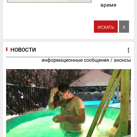
время
НОВОСТИ
информационные сообщения
/
анонсы