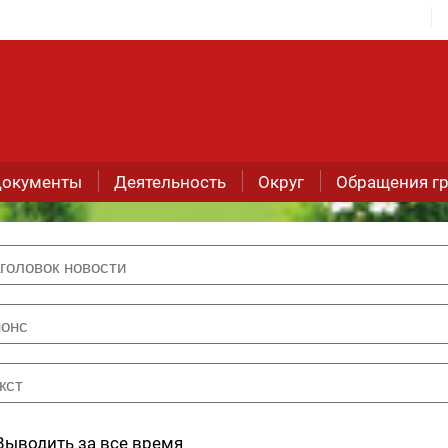
окументы
Деятельность
Округ
Обращения г
Выводить за все время