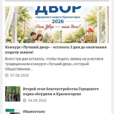
Конкурс «Лучший двор» - осталось 3 дня до окончания
подачи заявок!
Всего три дня осталось, чтобы подать заявку на участие в
традиционном конкурсе «Лучший двор», который
Общественная...
07.08.2026
Второй этап благоустройства Городского
парка обсудили в Красногорске
06.08.2026
#Былостало