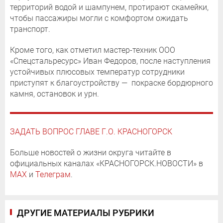
территорий водой и шампунем, протирают скамейки,
чтобы пассажиры могли с комфортом ожидать
транспорт.
Кроме того, как отметил мастер-техник ООО
«Спецстальресурс» Иван Федоров, после наступления
устойчивых плюсовых температур сотрудники
приступят к благоустройству — покраске бордюрного
камня, остановок и урн.
ЗАДАТЬ ВОПРОС ГЛАВЕ Г.О. КРАСНОГОРСК
Больше новостей о жизни округа читайте в
официальных каналах «КРАСНОГОРСК.НОВОСТИ» в
MAX
и
Телеграм
.
ДРУГИЕ МАТЕРИАЛЫ РУБРИКИ