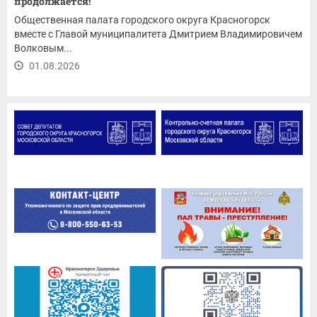
продолжается!
Общественная палата городского округа Красногорск
вместе с Главой муниципалитета Дмитрием Владимировичем
Волковым...
01.08.2026