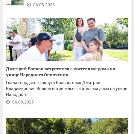
06.08.2026
Дмитрий Волков встретился с жителями дома на
улице Народного Ополчения
Глава городского округа Красногорск Дмитрий
Владимирович Волков встретился с жителями дома на улице
Народного...
06.08.2026