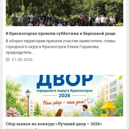
В Красногорске провели субботник в Березовой роще
В уборке территории приняли участие заместитель главы
городского округа Красногорск Елена Горшкова,
председатель...
01.08.2026
Сбор заявок на конкурс «Лучший двор — 2026»