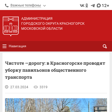
12+
Важные телефоны
АДМИНИСТРАЦИЯ
ГОРОДСКОГО ОКРУГА КРАСНОГОРСК
МОСКОВСКОЙ ОБЛАСТИ
Навигация
Чистоте —дорогу: в Красногорске проводят
уборку павильонов общественного
транспорта
27.03.2024
3319