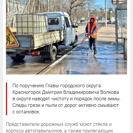
По поручению Главы городского округа
Красногорск Дмитрия Владимировича Волкова
в округе наводят чистоту и порядок после зимы.
Следы грязи и пыли от дорог активно смывают
с остановок.
Представители дорожных служб моют стёкла и
корпуса автопавильонов, а также прилегающих