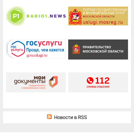
Новости в RSS