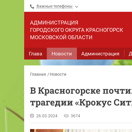
Важные телефоны
АДМИНИСТРАЦИЯ
ГОРОДСКОГО ОКРУГА КРАСНОГОРСК
МОСКОВСКОЙ ОБЛАСТИ
Глава
Новости
Администрация
Д
Главная
Новости
В Красногорске почт
трагедии «Крокус Сит
26.03.2024
3674