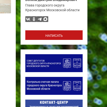
Глава городского округа
Красногорск Московской области
НАПИСАТЬ