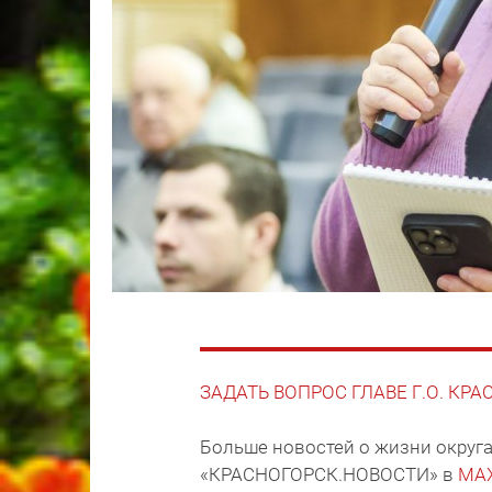
ЗАДАТЬ ВОПРОС ГЛАВЕ Г.О. КР
Больше новостей о жизни округа
«КРАСНОГОРСК.НОВОСТИ» в
MA