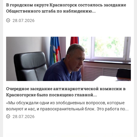
В городском округе Красногорск состоялось заседание
Общественного штаба по наблюдению...
28.07.2026
Очередное заседание антинаркотической комиссии в
Красногорске было посвящено главной...
«Мы обсуждали одни из злободневных вопросов, которые
волнуют и нас, и правоохранительный блок. Это работа по...
28.07.2026