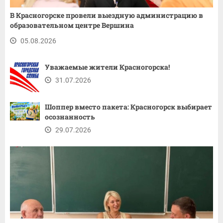
В Красногорске провели выездную администрацию в
образовательном центре Вершина
05.08.2026
Уважаемые жители Красногорска!
31.07.2026
Шоппер вместо пакета: Красногорск выбирает
осознанность
29.07.2026