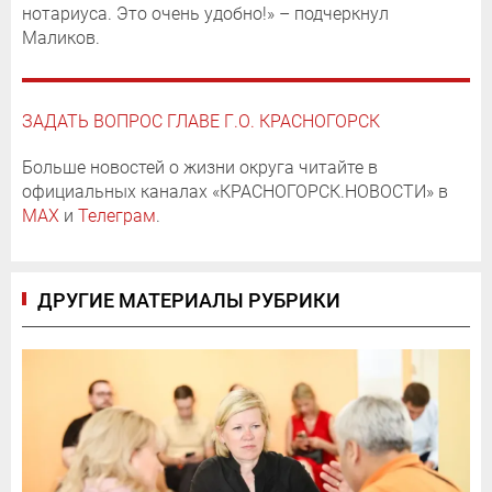
нотариуса. Это очень удобно!» – подчеркнул
Маликов.
ЗАДАТЬ ВОПРОС ГЛАВЕ Г.О. КРАСНОГОРСК
Больше новостей о жизни округа читайте в
официальных каналах «КРАСНОГОРСК.НОВОСТИ» в
MAX
и
Телеграм
.
ДРУГИЕ МАТЕРИАЛЫ РУБРИКИ