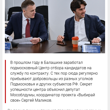
В прошлом году в Балашихе заработал
подмосковный Центр отбора кандидатов на
службу по контракту. С тех пор сюда регулярно
прибывают добровольцы из разных уголков
Подмосковья и других субъектов РФ. Секрет
успешности центра объяснил депутат
Мособлдумы, координатор проекта «Выбирай
свое» Сергей Маликов.