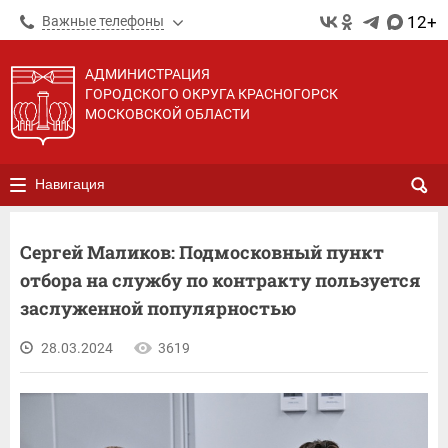
12+
Важные телефоны
АДМИНИСТРАЦИЯ
ГОРОДСКОГО ОКРУГА КРАСНОГОРСК
МОСКОВСКОЙ ОБЛАСТИ
Навигация
Сергей Маликов: Подмосковный пункт
отбора на службу по контракту пользуется
заслуженной популярностью
28.03.2024
3619