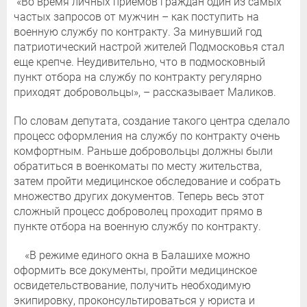
«Во время личных приемов граждан один из самых
частых запросов от мужчин – как поступить на
военную службу по контракту. За минувший год
патриотический настрой жителей Подмосковья стал
еще крепче. Неудивительно, что в подмосковный
пункт отбора на службу по контракту регулярно
приходят добровольцы», – рассказывает Маликов.
По словам депутата, создание такого центра сделало
процесс оформления на службу по контракту очень
комфортным. Раньше добровольцы должны были
обратиться в военкоматы по месту жительства,
затем пройти медицинское обследование и собрать
множество других документов. Теперь весь этот
сложный процесс доброволец проходит прямо в
пункте отбора на военную службу по контракту.
«В режиме единого окна в Балашихе можно
оформить все документы, пройти медицинское
освидетельствование, получить необходимую
экипировку, проконсультироваться у юриста и