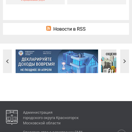
Новости в RSS
Администрация
городского округа Красногорск
Московской области