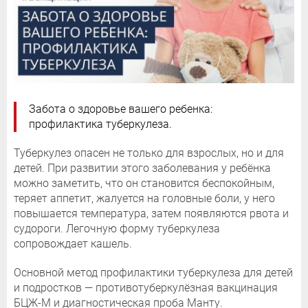
Забота о здоровье вашего ребенка:
профилактика туберкулеза.
Туберкулез опасен не только для взрослых, но и для
детей. При развитии этого заболевания у ребёнка
можно заметить, что он становится беспокойным,
теряет аппетит, жалуется на головные боли, у него
повышается температура, затем появляются рвота и
судороги. Легочную форму туберкулеза
сопровождает кашель.
Основной метод профилактики туберкулеза для детей
и подростков — противотуберкулёзная вакцинация
БЦЖ-М и диагностическая проба Манту.