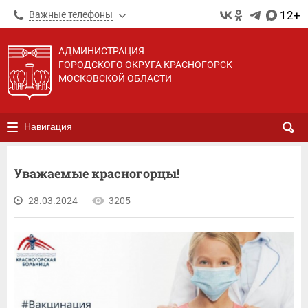
12+
Важные телефоны
АДМИНИСТРАЦИЯ
ГОРОДСКОГО ОКРУГА КРАСНОГОРСК
МОСКОВСКОЙ ОБЛАСТИ
Навигация
Уважаемые красногорцы!
28.03.2024
3205