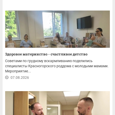
Здоровое материнство - счастливое детство
Советами по грудному вскармливанию поделились
специалисты Красногорского роддома с молодыми мамами.
Мероприятие...
07.08.2026