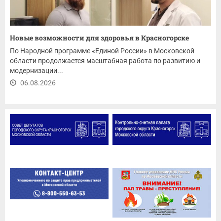
Новые возможности для здоровья в Красногорске
По Народной программе «Единой России» в Московской
области продолжается масштабная работа по развитию и
модернизации...
06.08.2026