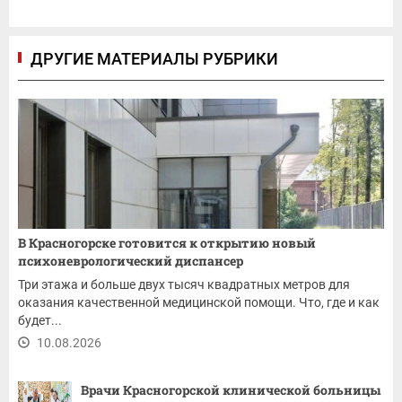
ДРУГИЕ МАТЕРИАЛЫ РУБРИКИ
В Красногорске готовится к открытию новый
психоневрологический диспансер
Три этажа и больше двух тысяч квадратных метров для
оказания качественной медицинской помощи. Что, где и как
будет...
10.08.2026
Врачи Красногорской клинической больницы