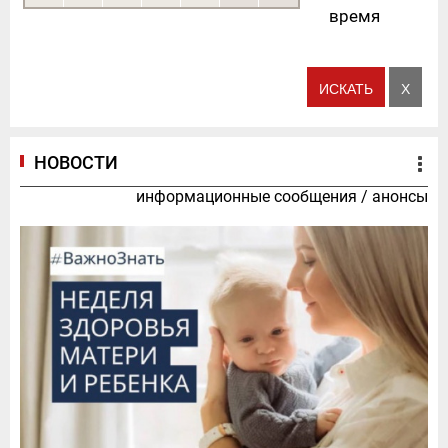
время
НОВОСТИ
информационные сообщения
/
анонсы