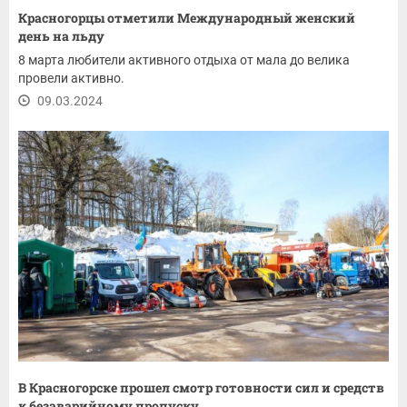
Красногорцы отметили Международный женский
день на льду
8 марта любители активного отдыха от мала до велика
провели активно.
09.03.2024
В Красногорске прошел смотр готовности сил и средств
к безаварийному пропуску...