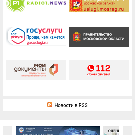
Новости в RSS