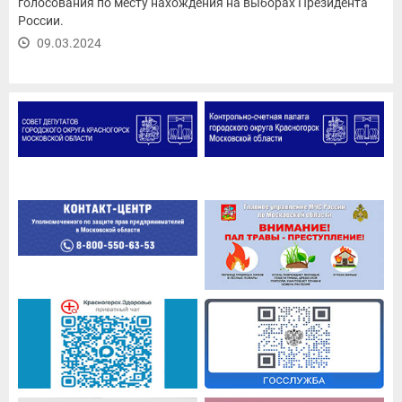
голосования по месту нахождения на выборах Президента
России.
09.03.2024