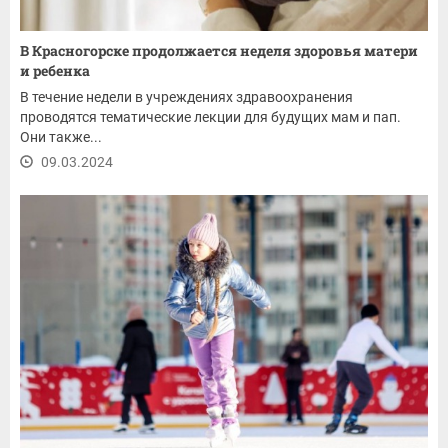
В Красногорске продолжается неделя здоровья матери
и ребенка
В течение недели в учреждениях здравоохранения
проводятся тематические лекции для будущих мам и пап.
Они также...
09.03.2024