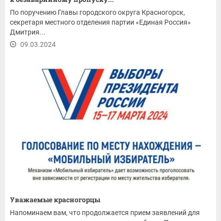
По поручению Главы городского округа Красногорск,
секретаря местного отделения партии «Единая Россия»
Дмитрия...
09.03.2024
Уважаемые красногорцы
Напоминаем вам, что продолжается прием заявлений для