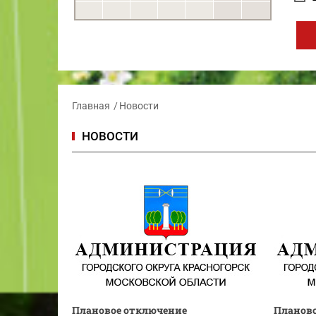
Главная
Новости
НОВОСТИ
Плановое отключение
Планов