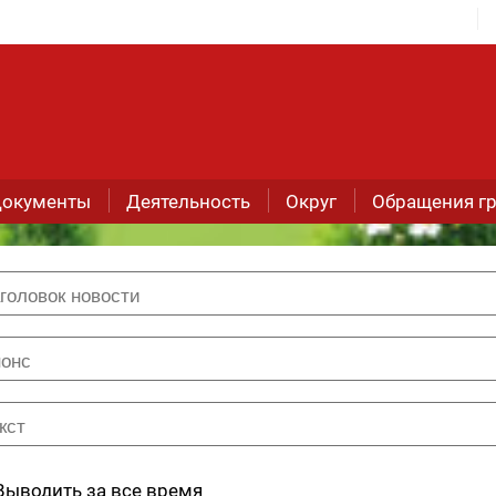
окументы
Деятельность
Округ
Обращения г
Выводить за все время