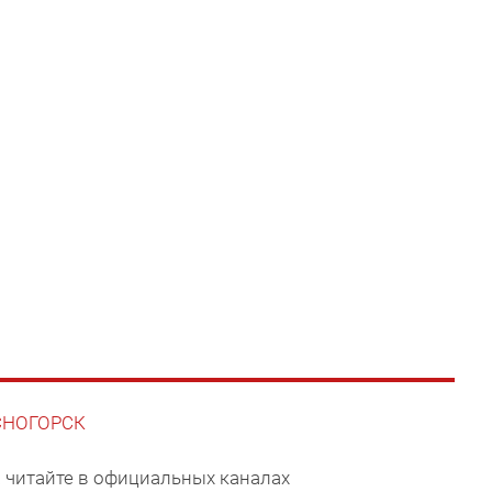
АСНОГОРСК
 читайте в официальных каналах