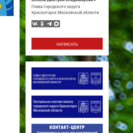
Глава городского округа
Красногорск Московской области
НАПИСАТЬ