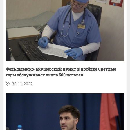
Фельдшерско-акушерский пункт в посёлке Светлые
горы обслуживает около 500 человек
30.11.2022