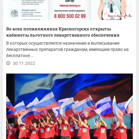
Во всех поликлиниках Красногорска открыты
кабинеты льготного лекарственного обеспечения
В которых осуществляется назначение и выписывание
лекарственных препаратов гражданам, имеющим право на
бесплатное...
30.11.2022