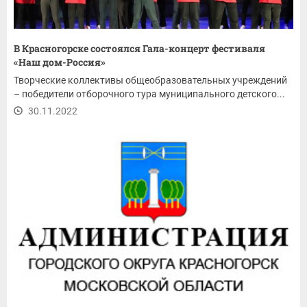
В Красногорске состоялся Гала-концерт фестиваля
«Наш дом-Россия»
Творческие коллективы общеобразовательных учреждений
– победители отборочного тура муниципального детского...
30.11.2022