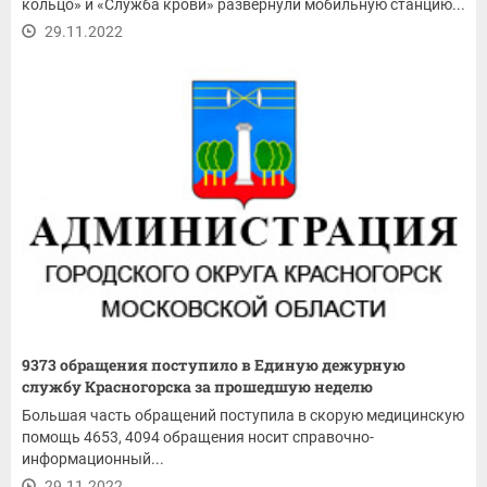
кольцо» и «Служба крови» развернули мобильную станцию...
29.11.2022
9373 обращения поступило в Единую дежурную
службу Красногорска за прошедшую неделю
Большая часть обращений поступила в скорую медицинскую
помощь 4653, 4094 обращения носит справочно-
информационный...
29.11.2022