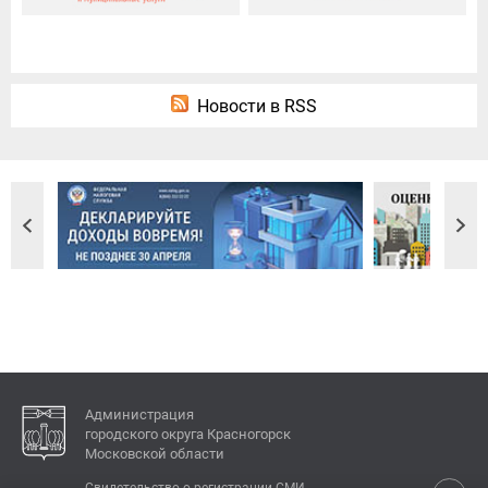
Новости в RSS
Администрация
городского округа Красногорск
Московской области