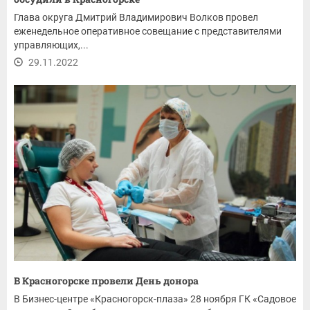
Глава округа Дмитрий Владимирович Волков провел
еженедельное оперативное совещание с представителями
управляющих,...
29.11.2022
В Красногорске провели День донора
В Бизнес-центре «Красногорск-плаза» 28 ноября ГК «Садовое