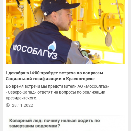
1 декабря в 14:00 пройдет встреча по вопросам
Социальной газификации в Красногорске
Во время встречи мы представители АО «Мособлгаз»
«Северо-Запад» ответят на вопросы по реализации
президентского...
28.11.2022