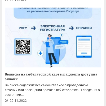
Выписка из амбулаторной карты пациента доступна
онлайн
Выписка содержит всё самое главное о проведенном
лечении или посещении врача: в ней отображены сведения о
состоянии...
29.11.2022