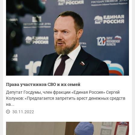
Права участников СВО и их семей
Депутат Госдумы, член фракции «Единая Россия» Сергей
Колунов: «Предлагается запретить арест денежных средств
на...
30.11.2022