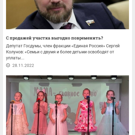
С продажей участка выгодно повременить?
Депутат Госдумы, член фракции «Единая Россия» Сергей
Колунов: «Семьи с двумя и более детьми освободят от
уплаты...
28.11.2022