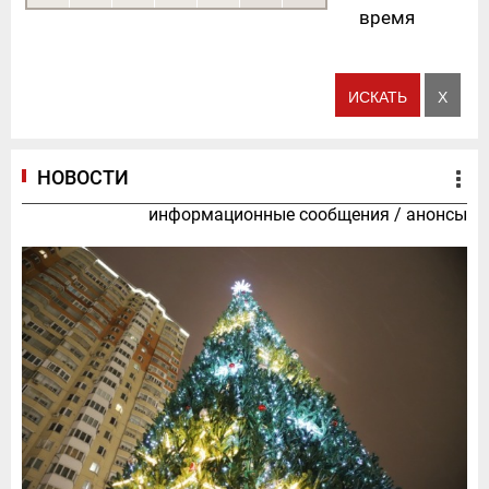
время
НОВОСТИ
информационные сообщения
/
анонсы