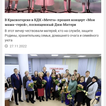
В Красногорске в КДК «Мечта» прошел концерт «Моя
мама–герой», посвященный Дню Матери
В этот вечер чествовали матерей, кто на службе, защите
Родины, хранительниц семьи, домашнего очага и семейного
уюта
27.11.2022