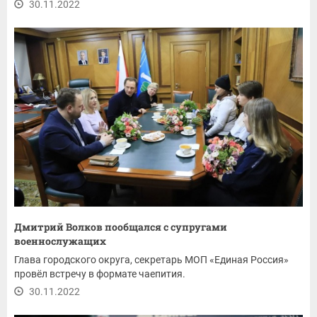
30.11.2022
Дмитрий Волков пообщался с супругами
военнослужащих
Глава городского округа, секретарь МОП «Единая Россия»
провёл встречу в формате чаепития.
30.11.2022