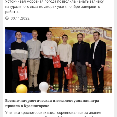
Устойчивая морозная погода позволила начать заливку
натурального льда во дворах уже в ноябре, завершить
работы...
30.11.2022
Военно-патриотическая интеллектуальная игра
прошла в Красногорске
Ученики красногорских школ соревновались за звание