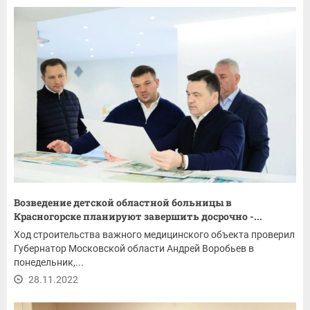
Возведение детской областной больницы в
Красногорске планируют завершить досрочно -...
Ход строительства важного медицинского объекта проверил
Губернатор Московской области Андрей Воробьев в
понедельник,...
28.11.2022