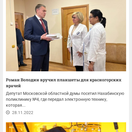
Роман Володин вручил планшеты для красногорских
врачей
Депутат Московской областной думы посетил Нахабинскую
поликлинику №4, где передал электронную технику,
которая...
28.11.2022