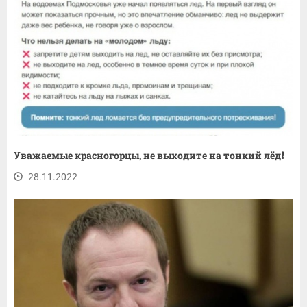
Уважаемые красногорцы, не выходите на тонкий лёд❗️
28.11.2022