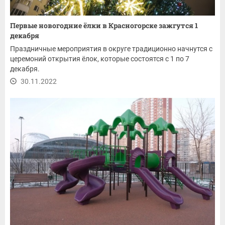
Первые новогодние ёлки в Красногорске зажгутся 1
декабря
Праздничные мероприятия в округе традиционно начнутся с
церемоний открытия ёлок, которые состоятся с 1 по 7
декабря.
30.11.2022