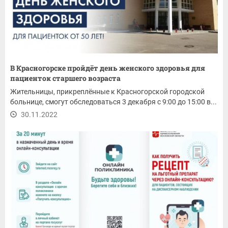
В Красногорске пройдёт день женского здоровья для
пациенток старшего возраста
Жительницы, прикреплённые к Красногорской городской
больнице, смогут обследоваться 3 декабря с 9:00 до 15:00 в...
30.11.2022