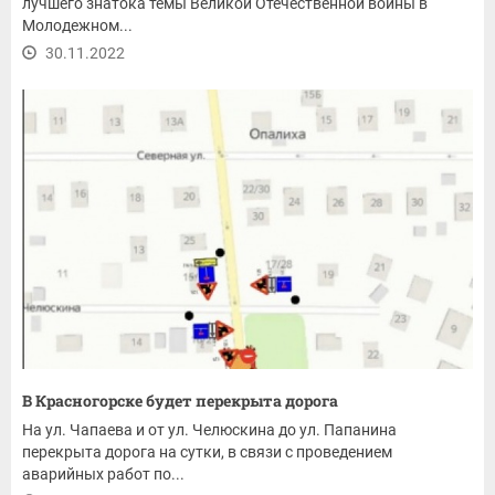
лучшего знатока темы Великой Отечественной войны в
Молодежном...
30.11.2022
В Красногорске будет перекрыта дорога
На ул. Чапаева и от ул. Челюскина до ул. Папанина
перекрыта дорога на сутки, в связи с проведением
аварийных работ по...