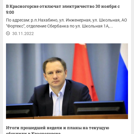
В Красногорске отключат электричество 30 ноября с
9:00
По адресам: р.п.Нахабино, ул. Инженерная, ул. Школьная, АО
"Фортекс", отделение Сбербанка по ул. Школьная 1А,...
30.11.2022
Итоги прошедшей недели и планы на текущую
обсудили в Красногорске