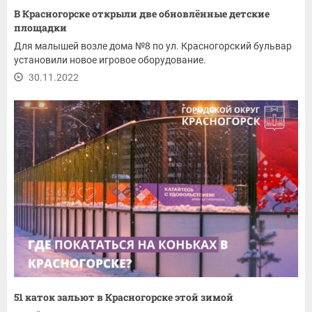
В Красногорске открыли две обновлённые детские
площадки
Для малышей возле дома №8 по ул. Красногорский бульвар
установили новое игровое оборудование.
30.11.2022
51 каток зальют в Красногорске этой зимой