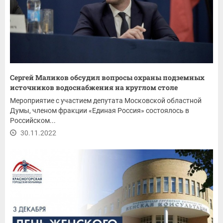
Сергей Маликов обсудил вопросы охраны подземных
источников водоснабжения на круглом столе
Мероприятие с участием депутата Московской областной
Думы, членом фракции «Единая Россия» состоялось в
Российском...
30.11.2022