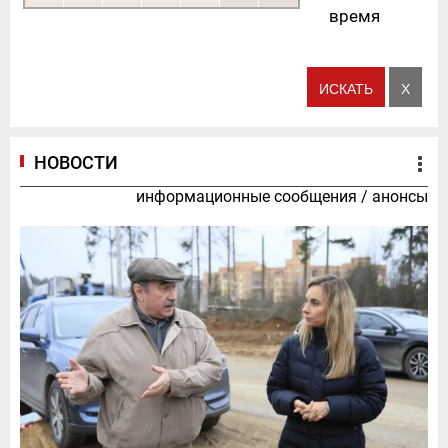
время
НОВОСТИ
информационные сообщения
/
анонсы