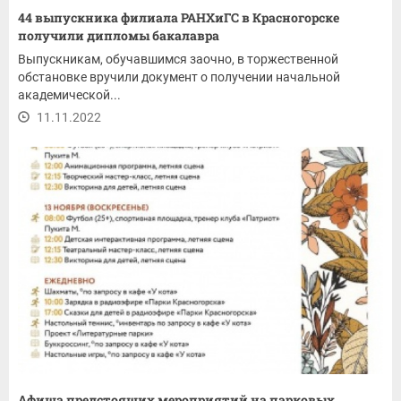
44 выпускника филиала РАНХиГС в Красногорске
получили дипломы бакалавра
Выпускникам, обучавшимся заочно, в торжественной
обстановке вручили документ о получении начальной
академической...
11.11.2022
Афиша предстоящих мероприятий на парковых