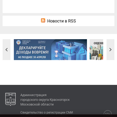
Новости в RSS
Администрация
городского округа Красногорск
Московской области
Свидетельство о регистрации СМИ
12+