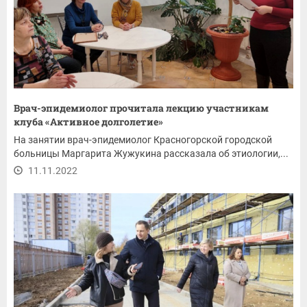
Врач-эпидемиолог прочитала лекцию участникам
клуба «Активное долголетие»
На занятии врач-эпидемиолог Красногорской городской
больницы Маргарита Жужукина рассказала об этиологии,...
11.11.2022