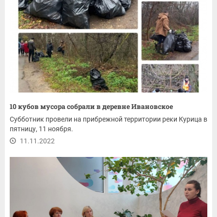
10 кубов мусора собрали в деревне Ивановское
Субботник провели на прибрежной территории реки Курица в
пятницу, 11 ноября.
11.11.2022