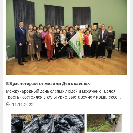
В Красногорске отметили День слепых
Международный день слепых людей и месячник «Белая
трость» состоялся в культурно-выставочном комплексе...
11.11.2022