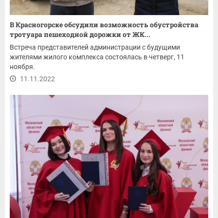
В Красногорске обсудили возможность обустройства
тротуара пешеходной дорожки от ЖК...
Встреча представителей администрации с будущими
жителями жилого комплекса состоялась в четверг, 11
ноября.
11.11.2022