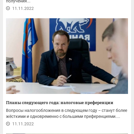
получения...
11.11.2022
Планы следующего года: налоговые преференции
Вопросы налогообложения в следующем году – станут более
жёсткими и одновременно с большими преференциями....
11.11.2022