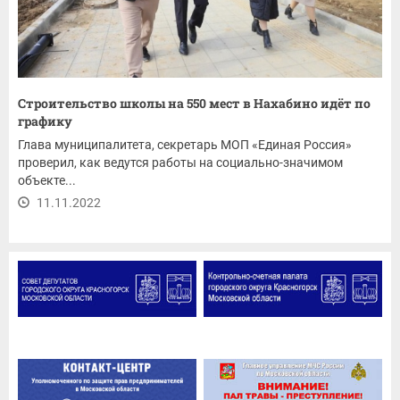
Строительство школы на 550 мест в Нахабино идёт по
графику
Глава муниципалитета, секретарь МОП «Единая Россия»
проверил, как ведутся работы на социально-значимом
объекте...
11.11.2022