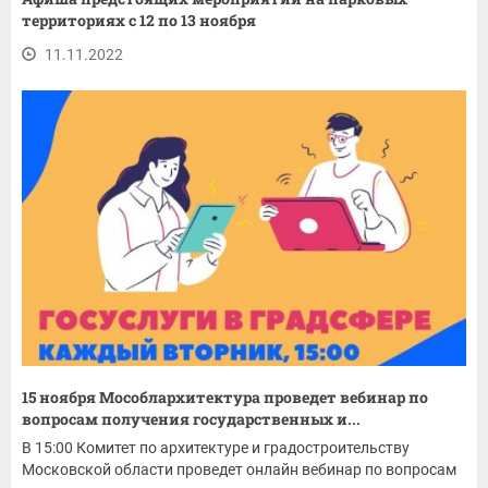
территориях с 12 по 13 ноября
11.11.2022
15 ноября Мособлархитектура проведет вебинар по
вопросам получения государственных и...
В 15:00 Комитет по архитектуре и градостроительству
Московской области проведет онлайн вебинар по вопросам