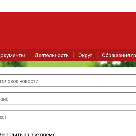
окументы
Деятельность
Округ
Обращения г
Выводить за все время