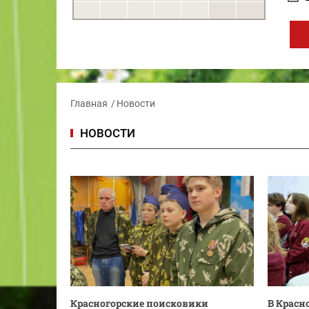
Главная
Новости
НОВОСТИ
Красногорские поисковики
В Красн