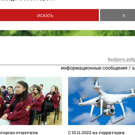
Выбрать руб
информационные сообщения
/
а
огорске отметили
С 15.11.2022 на территории