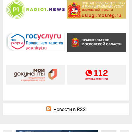
Новости в RSS