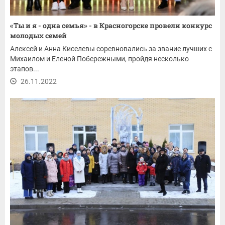
«Ты и я - одна семья» - в Красногорске провели конкурс
молодых семей
Алексей и Анна Киселевы соревновались за звание лучших с
Михаилом и Еленой Побережными, пройдя несколько
этапов...
26.11.2022