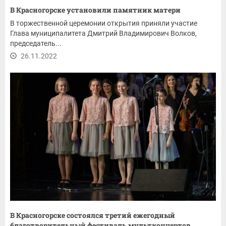
В Красногорске установили памятник матери
В торжественной церемонии открытия приняли участие
Глава муниципалитета Дмитрий Владимирович Волков,
председатель...
26.11.2022
В Красногорске состоялся третий ежегодный
благотворительный фестиваль мультконцертов...