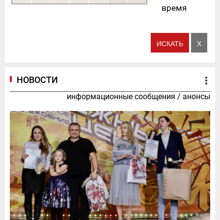
время
НОВОСТИ
информационные сообщения
/
анонсы