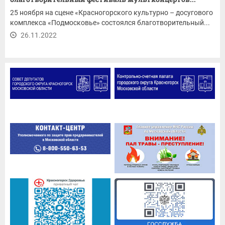
25 ноября на сцене «Красногорского культурно – досугового
комплекса «Подмосковье» состоялся благотворительный...
26.11.2022