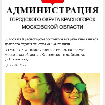
30 июня в Красногорске состоится встреча участников
долевого строительства ЖК «Опалиха...
В 16:00 в ДК «Опалиха», расположенном по адресу:
Московская область, г. Красногорск, мкр. Опалиха,
ул.Есенинская,...
27.06.2022