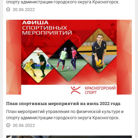
спорту администрации городского округа Красногорск.
30.06.2022
План спортивных мероприятий на июль 2022 года
План мероприятий управления по физической культуре и
спорту администрации городского округа Красногорск.
30.06.2022