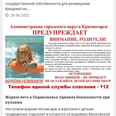
государственной собственности для размещения
фандоматов,...
29.06.2022
Жаркое лето в Подмосковье: правила безопасности при
купании
Наступили жаркие летние дни, и взрослые с детьми
традиционно отдыхают и купаются на водоемах Московской