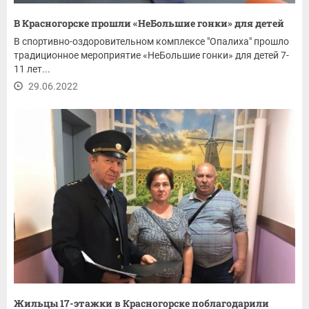
В Красногорске прошли «НеБольшие гонки» для детей
В спортивно-оздоровительном комплексе "Опалиха" прошло
традиционное мероприятие «НеБольшие гонки» для детей 7-
11 лет...
29.06.2022
Жильцы 17-этажки в Красногорске поблагодарили