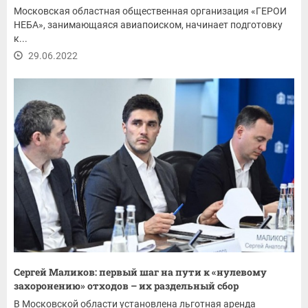
Московская областная общественная организация «ГЕРОИ
НЕБА», занимающаяся авиапоиском, начинает подготовку
к...
29.06.2022
Сергей Маликов: первый шаг на пути к «нулевому
захоронению» отходов – их раздельный сбор
В Московской области установлена льготная аренда