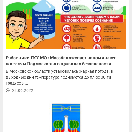
Работники ГКУ МО «Мособлпожспас» напоминают
жителям Подмосковья о правилах безопасности...
В Московской области установилась жаркая погода, в
выходные дни температура поднимется до плюс 30-ти
градусов....
28.06.2022