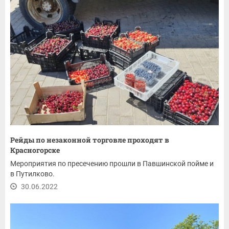
Рейды по незаконной торговле проходят в
Красногорске
Мероприятия по пресечению прошли в Павшинской пойме и
в Путилково.
30.06.2022