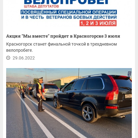
Акция "Мы вместе" пройдет в Красногорске 3 июля
Красногорск станет финальной точкой в трехдневном
велопробеге.
29.06.2022