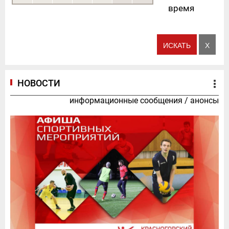
время
НОВОСТИ
информационные сообщения
/
анонсы