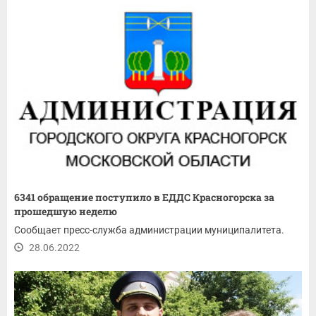
6341 обращение поступило в ЕДДС Красногорска за
прошедшую неделю
Сообщает пресс-служба администрации муниципалитета.
28.06.2022