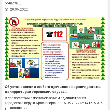
области....
29.06.2022
Об установлении особого противопожарного режима
на территории городского округа...
В соответствии с постановлением администрация
городского округа Красногорск от 16.05.2022 № 1416/5 «Об
установлении...