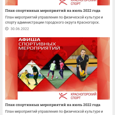
План спортивных мероприятий на июль 2022 года
План мероприятий управления по физической культуре и
спорту администрации городского округа Красногорск.
30.06.2022
План спортивных мероприятий на июль 2022 года
План мероприятий управления по физической культуре и