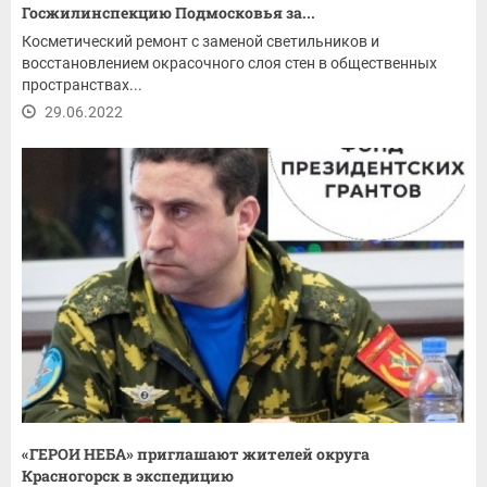
Госжилинспекцию Подмосковья за...
Косметический ремонт с заменой светильников и
восстановлением окрасочного слоя стен в общественных
пространствах...
29.06.2022
«ГЕРОИ НЕБА» приглашают жителей округа
Красногорск в экспедицию