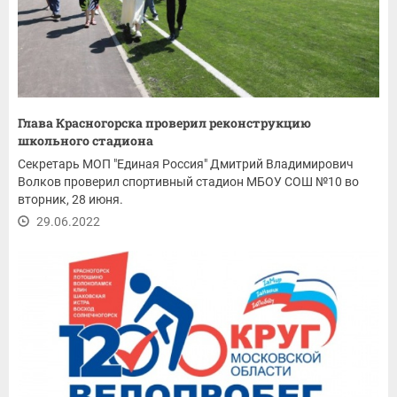
Глава Красногорска проверил реконструкцию
школьного стадиона
Секретарь МОП "Единая Россия" Дмитрий Владимирович
Волков проверил спортивный стадион МБОУ СОШ №10 во
вторник, 28 июня.
29.06.2022