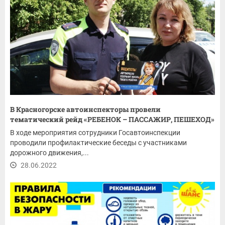
В Красногорске автоинспекторы провели
тематический рейд «РЕБЕНОК – ПАССАЖИР, ПЕШЕХОД»
В ходе мероприятия сотрудники Госавтоинспекции
проводили профилактические беседы с участниками
дорожного движения,...
28.06.2022