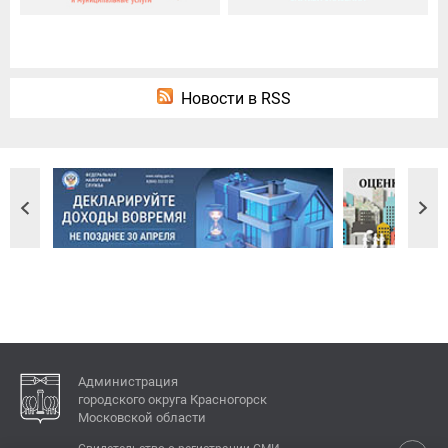
Новости в RSS
Администрация
городского округа Красногорск
Московской области