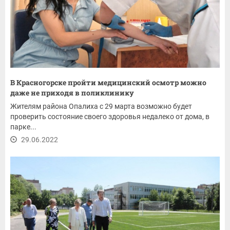
В Красногорске пройти медицинский осмотр можно
даже не приходя в поликлинику
Жителям района Опалиха с 29 марта возможно будет
проверить состояние своего здоровья недалеко от дома, в
парке...
29.06.2022