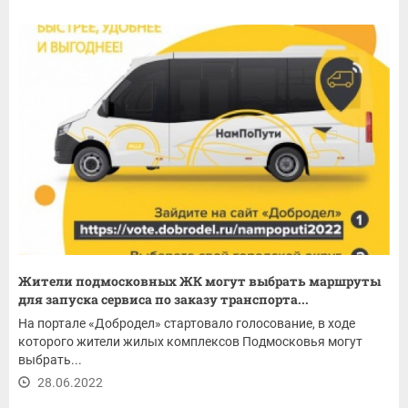
Жители подмосковных ЖК могут выбрать маршруты
для запуска сервиса по заказу транспорта...
На портале «Добродел» стартовало голосование, в ходе
которого жители жилых комплексов Подмосковья могут
выбрать...
28.06.2022