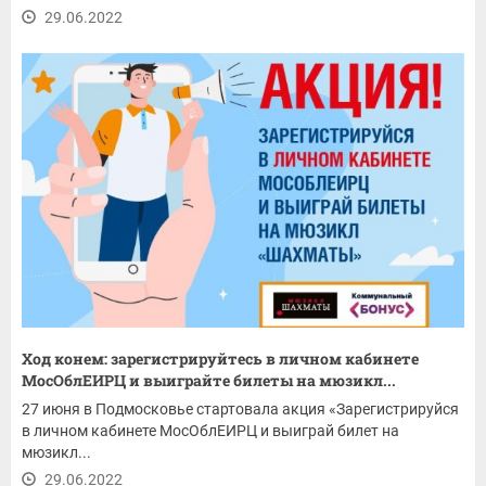
29.06.2022
Ход конем: зарегистрируйтесь в личном кабинете
МосОблЕИРЦ и выиграйте билеты на мюзикл...
27 июня в Подмосковье стартовала акция «Зарегистрируйся
в личном кабинете МосОблЕИРЦ и выиграй билет на
мюзикл...
29.06.2022