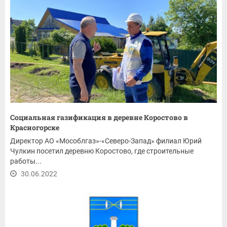
Социальная газификация в деревне Коростово в
Красногорске
Директор АО «Мособлгаз»-«Северо-Запад» филиал Юрий
Чулкин посетил деревню Коростово, где строительные
работы...
30.06.2022