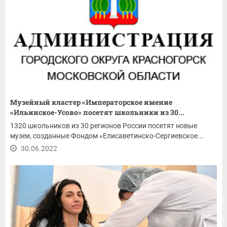
Музейный кластер «Императорское имение
«Ильинское-Усово» посетят школьники из 30...
1320 школьников из 30 регионов России посетят новые
музеи, созданные Фондом «Елисаветинско-Сергиевское...
30.06.2022