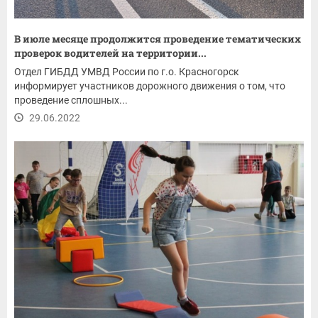
В июле месяце продолжится проведение тематических
проверок водителей на территории...
Отдел ГИБДД УМВД России по г.о. Красногорск
информирует участников дорожного движения о том, что
проведение сплошных...
29.06.2022