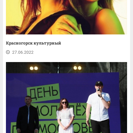
Красногорск культурный
27.06.2022