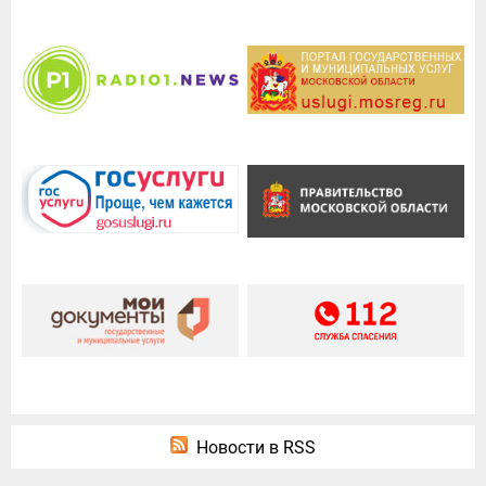
Новости в RSS