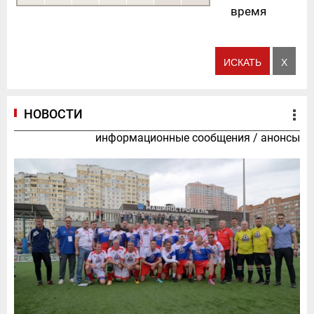
время
НОВОСТИ
информационные сообщения
/
анонсы