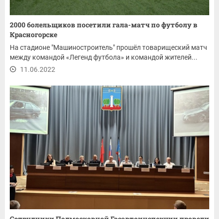
2000 болельщиков посетили гала-матч по футболу в
Красногорске
На стадионе "Машиностроитель" прошёл товарищеский матч
между командой «Легенд футбола» и командой жителей...
11.06.2022
Сотрудники Подмосковной Госавтоинспекции провели