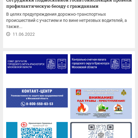
профилактическую беседу с гражданами
В целях предупреждения дорожно-транспортных
происшествий с участием и по вине нетрезвых водителей, а
также...
11.06.2022