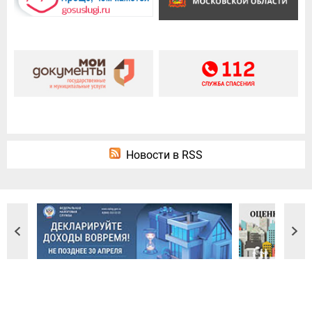
Новости в RSS