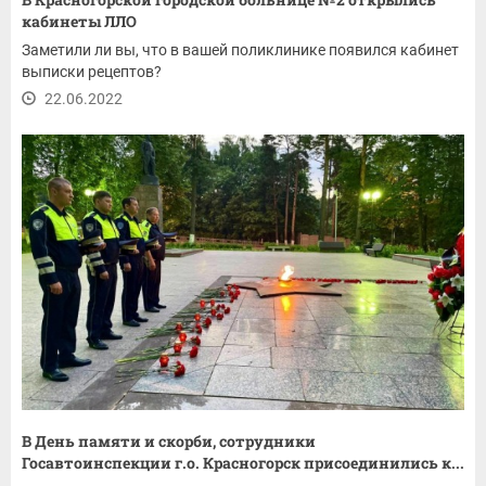
кабинеты ЛЛО
Заметили ли вы, что в вашей поликлинике появился кабинет
выписки рецептов?
22.06.2022
В День памяти и скорби, сотрудники
Госавтоинспекции г.о. Красногорск присоединились к...