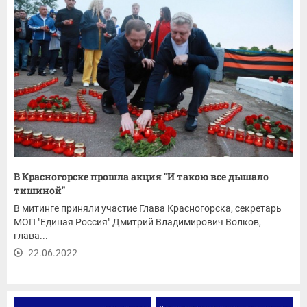
В Красногорске прошла акция "И такою все дышало
тишиной"
В митинге приняли участие Глава Красногорска, секретарь
МОП "Единая Россия" Дмитрий Владимирович Волков,
глава...
22.06.2022