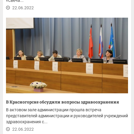
«Свеча...
22.06.2022
В Красногорске обсудили вопросы здравоохранения
В актовом зале администрации прошла встреча
представителей администрации и руководителей учреждений
здравоохранения с...
22.06.2022