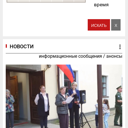
время
НОВОСТИ
информационные сообщения
/
анонсы