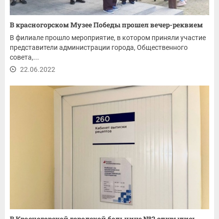
В красногорском Музее Победы прошел вечер-реквием
В филиале прошло мероприятие, в котором приняли участие
представители администрации города, Общественного
совета,...
22.06.2022
В Красногорской городской больнице №2 открылись