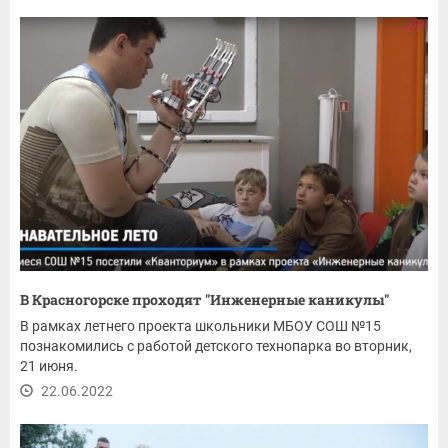
В Красногорске проходят "Инженерные каникулы"
В рамках летнего проекта школьники МБОУ СОШ №15
познакомились с работой детского технопарка во вторник,
21 июня.
22.06.2022