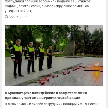
Сотрудники полиции вспомнили подвиги защитников
Родины, зажгли свечи, символизирующие память об
ушедших войнах,...
22.06.2022
В Красногорске полицейские и общественники
приняли участие в патриотической акции...
В День памяти и скорби сотрудники полиции УМВД России