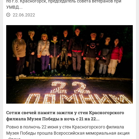
по г.о. Красногорск, председатель совета ветеранов при
УМВД...
22.06.2022
Сотни свечей памяти зажгли у стен Красногорского
филиала Музея Победы в ночь с 21 на 22...
Ровно в полночь 22 июня у стен Красногорского филиала
Музея Победы прошла Всероссийская мемориальная акция