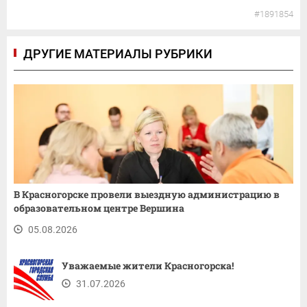
#1891854
ДРУГИЕ МАТЕРИАЛЫ РУБРИКИ
В Красногорске провели выездную администрацию в
образовательном центре Вершина
05.08.2026
Уважаемые жители Красногорска!
31.07.2026