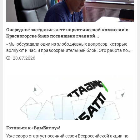
Очередное заседание антинаркотической комиссии в
Красногорске было посвящено главной...
«Мы обсуждали одни из злободневных вопросов, которые
волнуют и нас, и правоохранительный блок. Это работа по...
28.07.2026
Готовься к «БумБатлу»!
Уже скоро стартует осенний сезон Всероссийской акции по