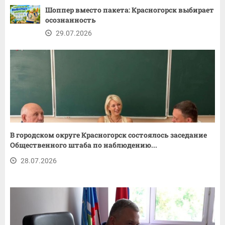
Шоппер вместо пакета: Красногорск выбирает
осознанность
29.07.2026
В городском округе Красногорск состоялось заседание
Общественного штаба по наблюдению...
28.07.2026