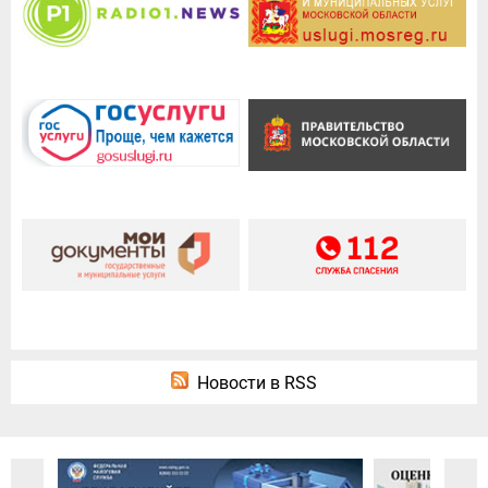
Новости в RSS