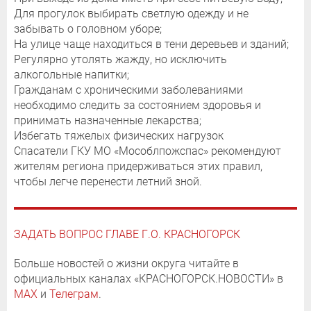
Для прогулок выбирать светлую одежду и не
забывать о головном уборе;
На улице чаще находиться в тени деревьев и зданий;
Регулярно утолять жажду, но исключить
алкогольные напитки;
Гражданам с хроническими заболеваниями
необходимо следить за состоянием здоровья и
принимать назначенные лекарства;
Избегать тяжелых физических нагрузок
Спасатели ГКУ МО «Мособлпожспас» рекомендуют
жителям региона придерживаться этих правил,
чтобы легче перенести летний зной.
ЗАДАТЬ ВОПРОС ГЛАВЕ Г.О. КРАСНОГОРСК
Больше новостей о жизни округа читайте в
официальных каналах «КРАСНОГОРСК.НОВОСТИ» в
MAX
и
Телеграм
.