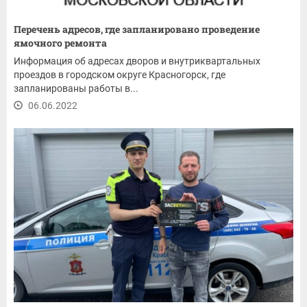
Перечень адресов, где запланировано проведение
ямочного ремонта
Информация об адресах дворов и внутриквартальных
проездов в городском округе Красногорск, где
запланированы работы в...
06.06.2022