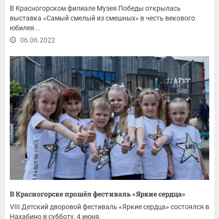
В Красногорском филиале Музея Победы открылась
выставка «Самый смелый из смешных» в честь векового
юбилея...
06.06.2022
В Красногорске прошёл фестиваль «Яркие сердца»
VIII Детский дворовой фестиваль «Яркие сердца» состоялся в
Нахабино в субботу, 4 июня.