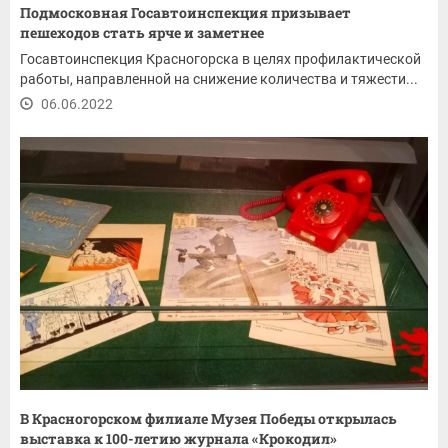
Подмосковная Госавтоинспекция призывает
пешеходов стать ярче и заметнее
Госавтоинспекция Красногорска в целях профилактической
работы, направленной на снижение количества и тяжести...
06.06.2022
В Красногорском филиале Музея Победы открылась
выставка к 100-летию журнала «Крокодил»