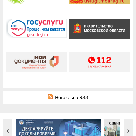
Новости в RSS