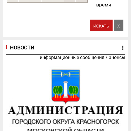
время
НОВОСТИ
информационные сообщения
/
анонсы