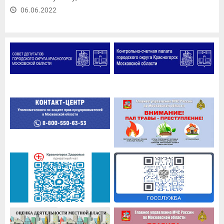
06.06.2022