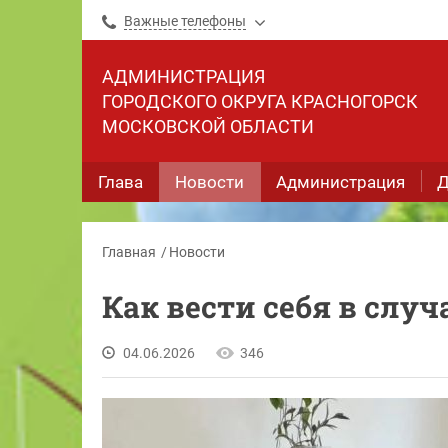
Важные телефоны
АДМИНИСТРАЦИЯ
ГОРОДСКОГО ОКРУГА КРАСНОГОРСК
МОСКОВСКОЙ ОБЛАСТИ
Глава
Новости
Администрация
Д
Главная
Новости
Как вести себя в слу
04.06.2026
346