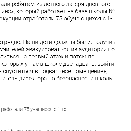
али ребятам из летнего лагеря дневного
ино», который работает на базе школы №
акуации отработали 75 обучающихся с 1-
отрядно. Наши дети должны были, получив
 учителей эвакуироваться из аудитории по
титься на первый этаж и потом по
которых у нас в школе двенадцать, выйти
е спуститься в подвальное помещение», -
итель директора по безопасности школы
работали 75 учащихся с 1-го