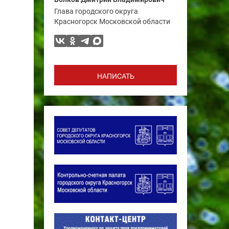
Глава городского округа
Красногорск Московской области
НАПИСАТЬ