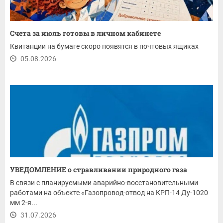
Счета за июль готовы в личном кабинете
Квитанции на бумаге скоро появятся в почтовых ящиках
05.08.2026
УВЕДОМЛЕНИЕ о стравливании природного газа
В связи с планируемыми аварийно-восстановительными
работами на объекте «Газопровод-отвод на КРП-14 Ду-1020
мм 2-я...
31.07.2026