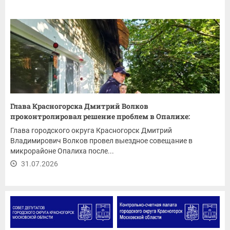
Глава Красногорска Дмитрий Волков
проконтролировал решение проблем в Опалихе:
ремонт...
Глава городского округа Красногорск Дмитрий
Владимирович Волков провел выездное совещание в
микрорайоне Опалиха после...
31.07.2026