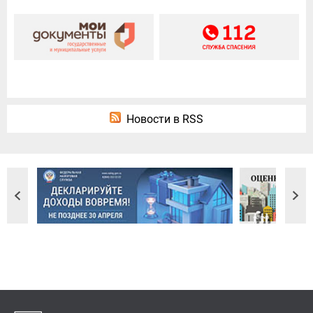
Новости в RSS