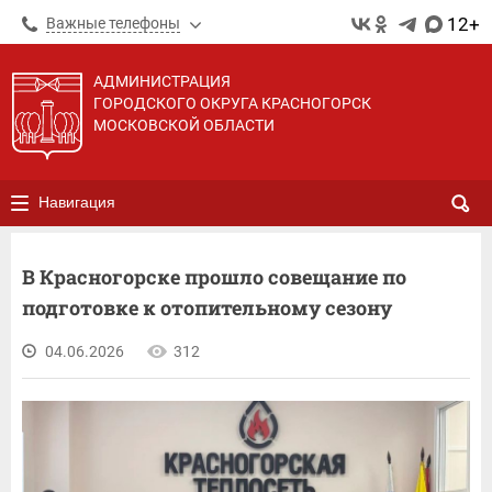
12+
Важные телефоны
АДМИНИСТРАЦИЯ
ГОРОДСКОГО ОКРУГА КРАСНОГОРСК
МОСКОВСКОЙ ОБЛАСТИ
Навигация
В Красногорске прошло совещание по
подготовке к отопительному сезону
04.06.2026
312