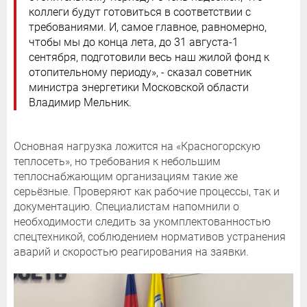
коллеги будут готовиться в соответствии с
требованиями. И, самое главное, равномерно,
чтобы мы до конца лета, до 31 августа-1
сентября, подготовили весь наш жилой фонд к
отопительному периоду», - сказал советник
министра энергетики Московской области
Владимир Мельник.
Основная нагрузка ложится на «Красногорскую
теплосеть», но требования к небольшим
теплоснабжающим организациям такие же
серьёзные. Проверяют как рабочие процессы, так и
документацию. Специалистам напомнили о
необходимости следить за укомплектованностью
спецтехникой, соблюдением нормативов устранения
аварий и скоростью реагирования на заявки.