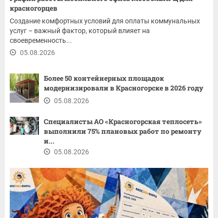
красногорцев
Создание комфортных условий для оплаты коммунальных
услуг – важный фактор, который влияет на
своевременность...
05.08.2026
Более 50 контейнерных площадок
модернизировали в Красногорске в 2026 году
05.08.2026
Специалисты АО «Красногорская теплосеть»
выполнили 75% плановых работ по ремонту
и...
05.08.2026