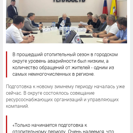
В прошедший отопительный сезон в городском
округе уровень аварийности был низким, а
количество обращений от жителей - одним из
самых немногочисленных в регионе.
Подготовка к новому зимнему периоду началась уже
сейчас. В округе состоялось совещание
ресурсоснабжающих организаций и управляющих
компаний.
«Только начинается подготовка к
отопительному периоду. Очень надеемся, что