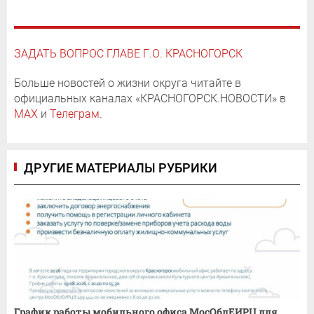
ЗАДАТЬ ВОПРОС ГЛАВЕ Г.О. КРАСНОГОРСК
Больше новостей о жизни округа читайте в
официальных каналах «КРАСНОГОРСК.НОВОСТИ» в
MAX
и
Телеграм
.
ДРУГИЕ МАТЕРИАЛЫ РУБРИКИ
График работы мобильного офиса МосОблЕИРЦ для