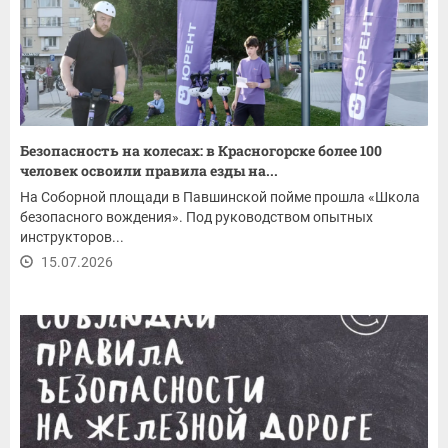
Безопасность на колесах: в Красногорске более 100
человек освоили правила езды на...
На Соборной площади в Павшинской пойме прошла «Школа
безопасного вождения». Под руководством опытных
инструкторов...
15.07.2026