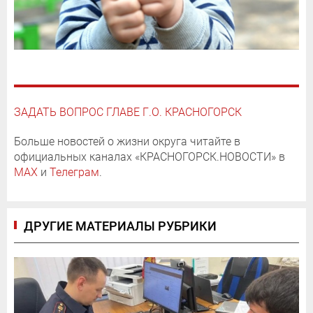
ЗАДАТЬ ВОПРОС ГЛАВЕ Г.О. КРАСНОГОРСК
Больше новостей о жизни округа читайте в
официальных каналах «КРАСНОГОРСК.НОВОСТИ» в
MAX
и
Телеграм
.
ДРУГИЕ МАТЕРИАЛЫ РУБРИКИ