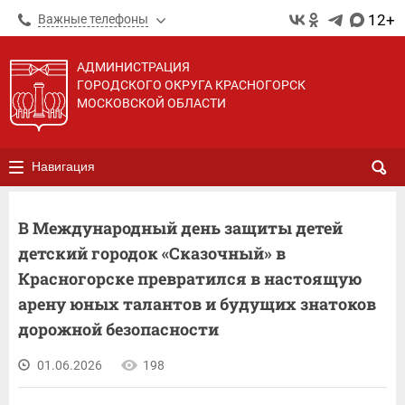
12+
Важные телефоны
АДМИНИСТРАЦИЯ
ГОРОДСКОГО ОКРУГА КРАСНОГОРСК
МОСКОВСКОЙ ОБЛАСТИ
Навигация
В Международный день защиты детей
детский городок «Сказочный» в
Красногорске превратился в настоящую
арену юных талантов и будущих знатоков
дорожной безопасности
01.06.2026
198