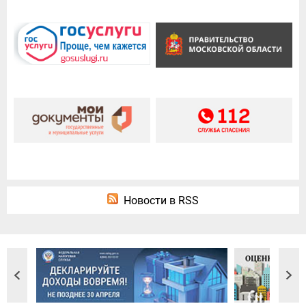
Новости в RSS