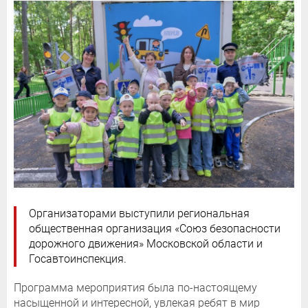
Организаторами выступили региональная
общественная организация «Союз безопасности
дорожного движения» Московской области и
Госавтоинспекция.
Программа мероприятия была по-настоящему
насыщенной и интересной, увлекая ребят в мир