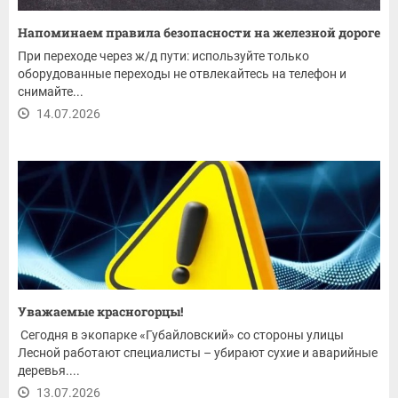
Напоминаем правила безопасности на железной дороге
При переходе через ж/д пути: используйте только
оборудованные переходы не отвлекайтесь на телефон и
снимайте...
14.07.2026
Уважаемые красногорцы!
Сегодня в экопарке «Губайловский» со стороны улицы
Лесной работают специалисты – убирают сухие и аварийные
деревья....
13.07.2026