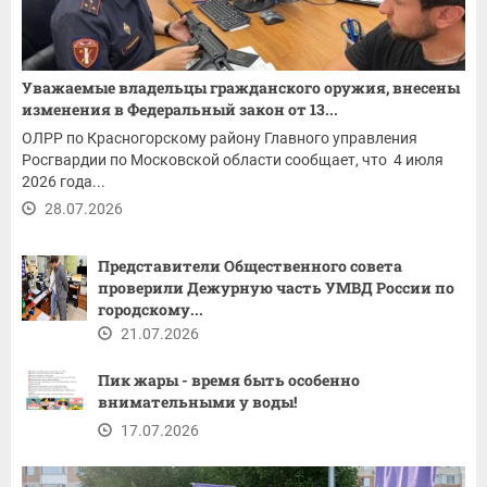
Уважаемые владельцы гражданского оружия, внесены
изменения в Федеральный закон от 13...
ОЛРР по Красногорскому району Главного управления
Росгвардии по Московской области сообщает, что 4 июля
2026 года...
28.07.2026
Представители Общественного совета
проверили Дежурную часть УМВД России по
городскому...
21.07.2026
Пик жары - время быть особенно
внимательными у воды!
17.07.2026