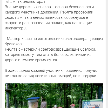
-«Память инспектора»
Знание дорожных знаков – основа безопасности
каждого участника движения. Ребята проверили
свою память и внимательность, соревнуясь в
скорости распознавания знаков, как настоящие
инспекторы.
- Мастер-класс по изготовлению световозвращающих
брелоков
Ребята смастерили световозвращающие брелоки,
которые помогут им стать более заметными на
дороге в темное время суток.
В завершение каждый участник праздника получил
не только заряд позитивных эмоций, но и подарки.