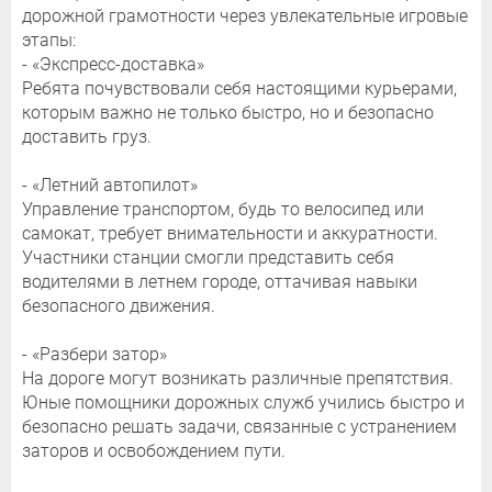
дорожной грамотности через увлекательные игровые
этапы:
- «Экспресс-доставка»
Ребята почувствовали себя настоящими курьерами,
которым важно не только быстро, но и безопасно
доставить груз.
- «Летний автопилот»
Управление транспортом, будь то велосипед или
самокат, требует внимательности и аккуратности.
Участники станции смогли представить себя
водителями в летнем городе, оттачивая навыки
безопасного движения.
- «Разбери затор»
На дороге могут возникать различные препятствия.
Юные помощники дорожных служб учились быстро и
безопасно решать задачи, связанные с устранением
заторов и освобождением пути.