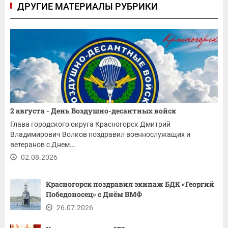
ДРУГИЕ МАТЕРИАЛЫ РУБРИКИ
2 августа - День Воздушно-десантных войск
Глава городского округа Красногорск Дмитрий
Владимирович Волков поздравил военнослужащих и
ветеранов с Днем...
02.08.2026
Красногорск поздравил экипаж БДК «Георгий
Победоносец» с Днём ВМФ
26.07.2026