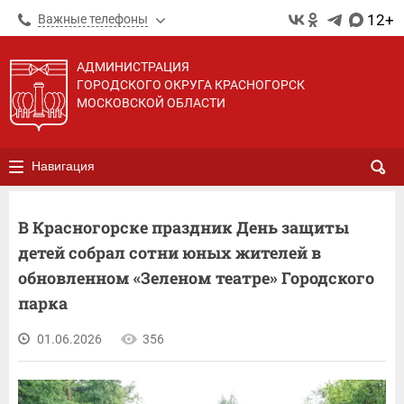
12+
Важные телефоны
АДМИНИСТРАЦИЯ
ГОРОДСКОГО ОКРУГА КРАСНОГОРСК
МОСКОВСКОЙ ОБЛАСТИ
Навигация
В Красногорске праздник День защиты
детей собрал сотни юных жителей в
обновленном «Зеленом театре» Городского
парка
01.06.2026
356