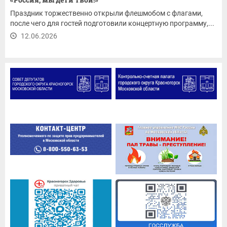
Праздник торжественно открыли флешмобом с флагами,
после чего для гостей подготовили концертную программу,...
12.06.2026