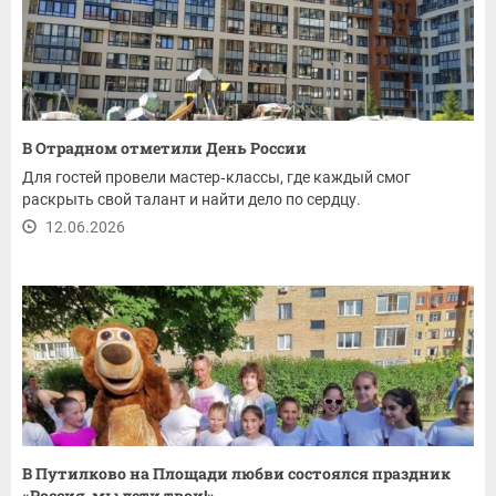
В Отрадном отметили День России
Для гостей провели мастер‑классы, где каждый смог
раскрыть свой талант и найти дело по сердцу.
12.06.2026
В Путилково на Площади любви состоялся праздник
«Россия, мы дети твои!»