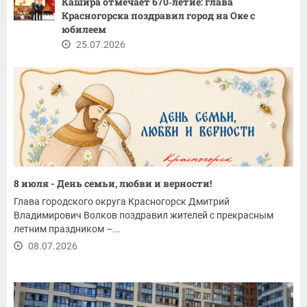
Кашира отмечает 670‑летие: глава
Красногорска поздравил город на Оке с
юбилеем
25.07.2026
8 июля - День семьи, любви и верности!
Глава городского округа Красногорск Дмитрий
Владимирович Волков поздравил жителей с прекрасным
летним праздником –...
08.07.2026