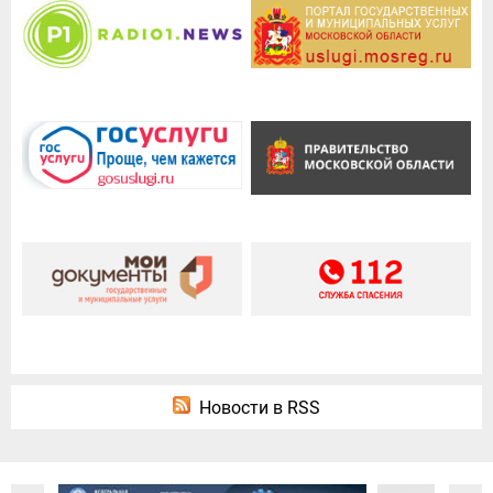
Новости в RSS