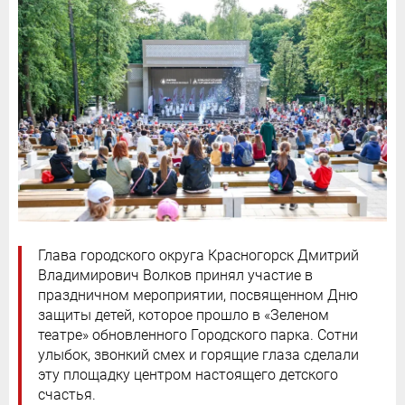
Глава городского округа Красногорск Дмитрий
Владимирович Волков принял участие в
праздничном мероприятии, посвященном Дню
защиты детей, которое прошло в «Зеленом
театре» обновленного Городского парка. Сотни
улыбок, звонкий смех и горящие глаза сделали
эту площадку центром настоящего детского
счастья.