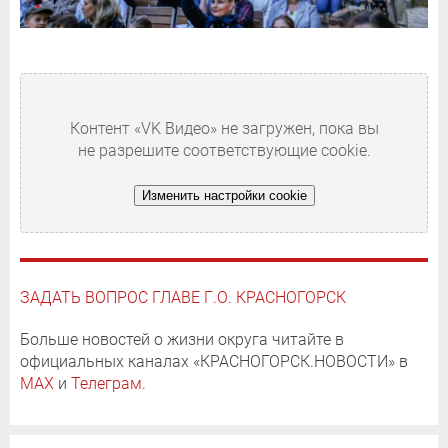
Контент «VK Видео» не загружен, пока вы
не разрешите соответствующие cookie.
Изменить настройки cookie
ЗАДАТЬ ВОПРОС ГЛАВЕ Г.О. КРАСНОГОРСК
Больше новостей о жизни округа читайте в
официальных каналах «КРАСНОГОРСК.НОВОСТИ» в
MAX
и
Телеграм
.