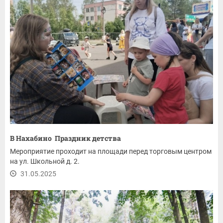
В Нахабино Праздник детства
Мероприятие проходит на площади перед торговым центром
на ул. Школьной д. 2.
31.05.2025