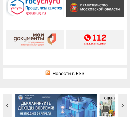
Новости в RSS