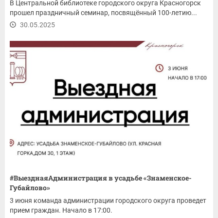
В Центральной библиотеке городского округа Красногорск
прошел праздничный семинар, посвящённый 100-летию...
30.05.2025
#ВыезднаяАдминистрация в усадьбе «Знаменское-
Губайлово»
3 июня команда администрации городского округа проведет
прием граждан. Начало в 17:00.