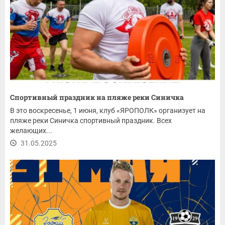
Спортивный праздник на пляже реки Синичка
В это воскресенье, 1 июня, клуб «ЯРОПОЛК» организует на
пляже реки Синичка спортивный праздник. Всех
желающих...
31.05.2025