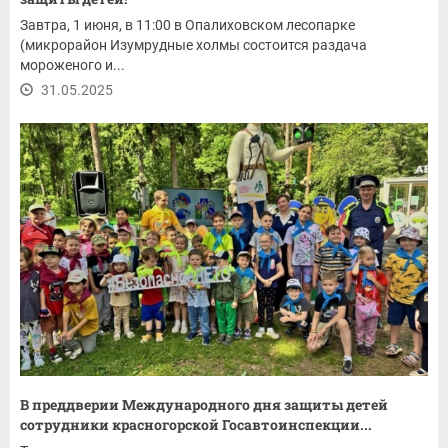
Завтра, 1 июня, в 11:00 в Опалиховском лесопарке
(микрорайон Изумрудные холмы состоится раздача
мороженого и...
31.05.2025
В преддверии Международного дня защиты детей
сотрудники красногорской Госавтоинспекции...