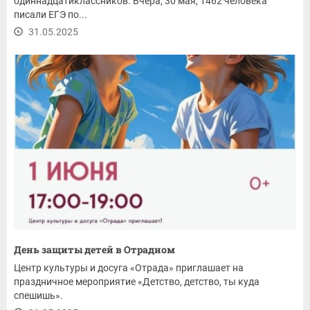
одиннадцатиклассников. Вчера, 30 мая, 1462 человека
писали ЕГЭ по...
31.05.2025
День защиты детей в Отрадном
Центр культуры и досуга «Отрада» приглашает на
праздничное мероприятие «Детство, детство, ты куда
спешишь».