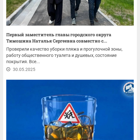
Первый заместитель главы городского округа
Тимошина Наталья Сергеевна совместно с...
Проверили качество уборки пляжа и прогулочной зоны,
работу общественного туалета и душевых, состояние
покрытия. Все...
30.05.2025