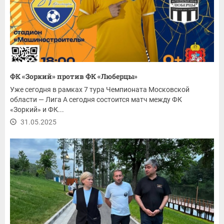
ФК «Зоркий» против ФК «Люберцы»
Уже сегодня в рамках 7 тура Чемпионата Московской
области — Лига А сегодня состоится матч между ФК
«Зоркий» и ФК...
31.05.2025