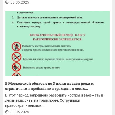
30.05.2025
В Московской области до 3 июня введён режим
ограничения пребывания граждан в лесах...
В этот период запрещено разводить костры и въезжать в
лесные массивы на транспорте. Сотрудники
правоохранительных...
30.05.2025