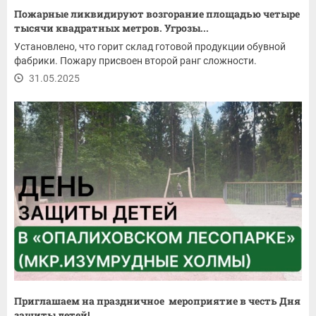
Пожарные ликвидируют возгорание площадью четыре
тысячи квадратных метров. Угрозы...
Установлено, что горит склад готовой продукции обувной
фабрики. Пожару присвоен второй ранг сложности.
31.05.2025
Приглашаем на праздничное мероприятие в честь Дня
защиты детей!