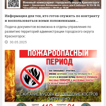
Информация для тех, кто готов служить по контракту
и воспользоваться всеми положенными...
Подача документов возможна в отделы управления по
развитию территорий администрации городского округа
Красногорск:
30.05.2025