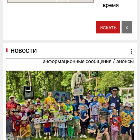
время
НОВОСТИ
информационные сообщения
/
анонсы