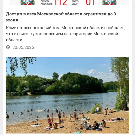
Доступ в леса Московской области ограничен до 3
июня
Комитет лесного хозяйства Московской области сообщает,
что в связи с установлением на территории Московской
области...
30.05.2025