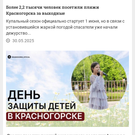
Более 2,2 тысячи человек посетили пляжи
Красногорска за выходные
Купальный сезон официально стартует 1 июня, но в связи с
установившейся жаркой погодой спасатели уже начали
дежурство...
30.05.2025