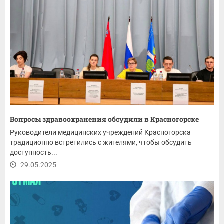
Вопросы здравоохранения обсудили в Красногорске
Руководители медицинских учреждений Красногорска
традиционно встретились с жителями, чтобы обсудить
доступность...
29.05.2025