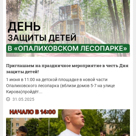
Приглашаем на праздничное мероприятие в честь Дня
защиты детей!
1 июня в 11:00 на детской площадке в новой части
Опалиховского лесопарка (вблизи домов 5-7 на улице
Кирова)пройдёт...
31.05.2025