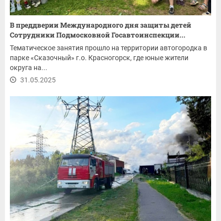
В преддверии Международного дня защиты детей
Сотрудники Подмосковной Госавтоинспекции...
Тематическое занятия прошло на территории автогородка в
парке «Сказочный» г.о. Красногорск, где юные жители
округа на...
31.05.2025