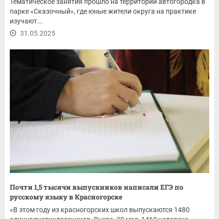
Тематическое занятия прошло на территории автогородка в
парке «Сказочный», где юные жители округа на практике
изучают...
31.05.2025
Почти 1,5 тысячи выпускников написали ЕГЭ по
русскому языку в Красногорске
«В этом году из красногорских школ выпускаются 1480