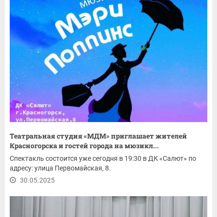
Театральная студия «МДМ» приглашает жителей
Красногорска и гостей города на мюзикл...
Спектакль состоится уже сегодня в 19:30 в ДК «Салют» по
адресу: улица Первомайская, 8.
30.05.2025