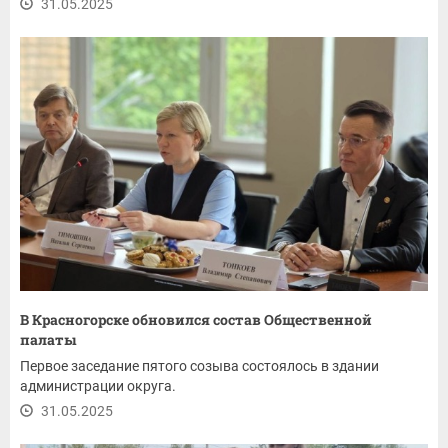
31.05.2025
В Красногорске обновился состав Общественной
палаты
Первое заседание пятого созыва состоялось в здании
администрации округа.
31.05.2025