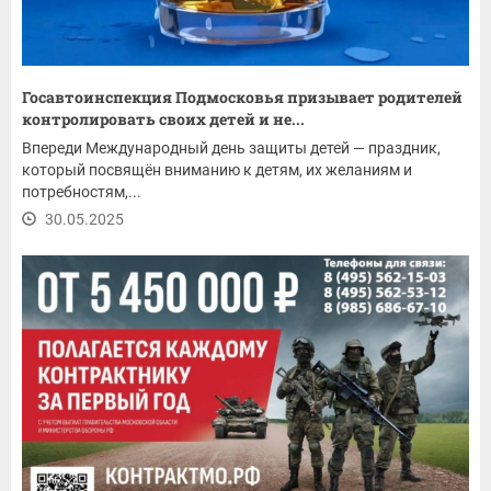
Госавтоинспекция Подмосковья призывает родителей
контролировать своих детей и не...
Впереди Международный день защиты детей — праздник,
который посвящён вниманию к детям, их желаниям и
потребностям,...
30.05.2025