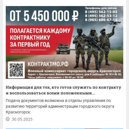
Информация для тех, кто готов служить по контракту
и воспользоваться всеми положенными...
Подача документов возможна в отделы управления по
развитию территорий администрации городского округа
Красногорск:
30.05.2025