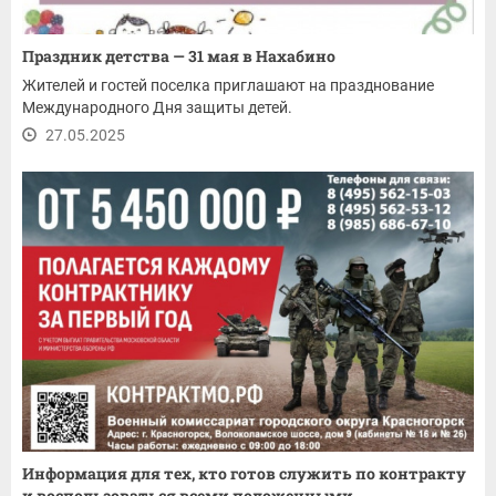
Праздник детства — 31 мая в Нахабино
Жителей и гостей поселка приглашают на празднование
Международного Дня защиты детей.
27.05.2025
Информация для тех, кто готов служить по контракту
и воспользоваться всеми положенными...