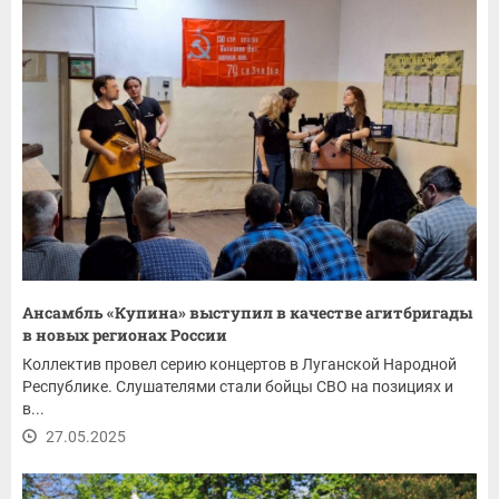
Ансамбль «Купина» выступил в качестве агитбригады
в новых регионах России
Коллектив провел серию концертов в Луганской Народной
Республике. Слушателями стали бойцы СВО на позициях и
в...
27.05.2025