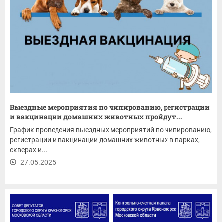
Выездные мероприятия по чипированию, регистрации
и вакцинации домашних животных пройдут...
График проведения выездных мероприятий по чипированию,
регистрации и вакцинации домашних животных в парках,
скверах и...
27.05.2025