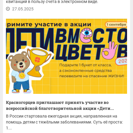
квитанций в пользу счета в электронном виде.
27.05.2025
Красногорцев приглашают принять участие во
всероссийской благотворительной акции «Дети...
В России стартовала ежегодная акция, направленная на
помощь детям с тяжёлыми заболеваниями. Суть её проста:
1...