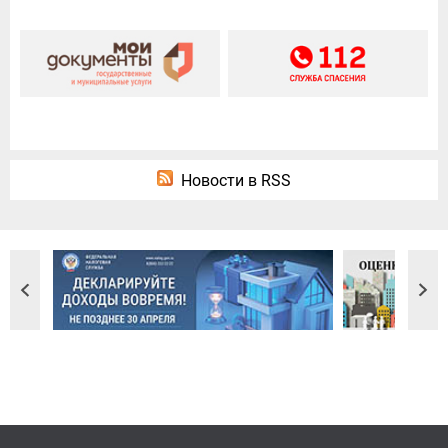
Новости в RSS