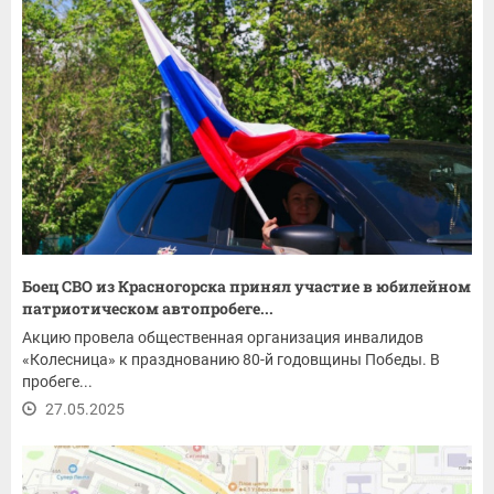
Боец СВО из Красногорска принял участие в юбилейном
патриотическом автопробеге...
Акцию провела общественная организация инвалидов
«Колесница» к празднованию 80-й годовщины Победы. В
пробеге...
27.05.2025