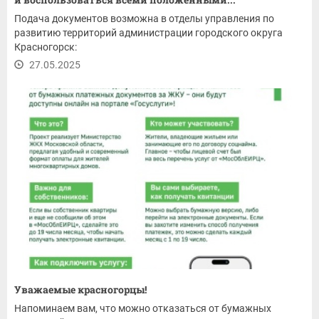
Подача документов возможна в отделы управления по
развитию территорий администрации городского округа
Красногорск:
27.05.2025
Уважаемые красногорцы!
Напоминаем вам, что можно отказаться от бумажных