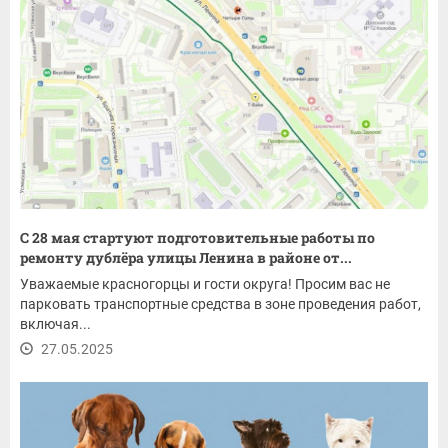
С 28 мая стартуют подготовительные работы по
ремонту дублёра улицы Ленина в районе от...
Уважаемые красногорцы и гости округа! Просим вас не
парковать транспортные средства в зоне проведения работ,
включая...
27.05.2025