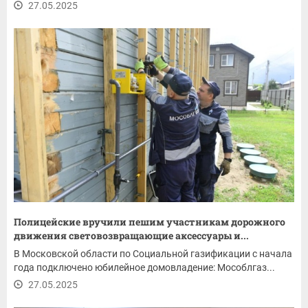
27.05.2025
Полицейские вручили пешим участникам дорожного
движения световозвращающие аксессуары и...
В Московской области по Социальной газификации с начала
года подключено юбилейное домовладение: Мособлгаз...
27.05.2025