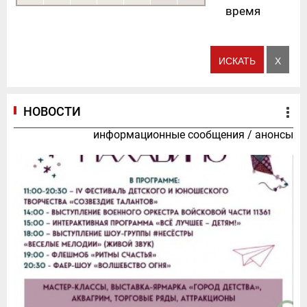
время
НОВОСТИ
информационные сообщения
/
анонсы