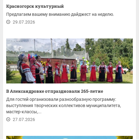
Красногорск культурный
Предлагаем вашему вниманию дайджест на неделю.
29.07.2026
В Александровке отпраздновали 265-летие
Для гостей организовали разнообразную программу:
выступления творческих коллективов муниципалитета,
мастер-классы,...
27.07.2026