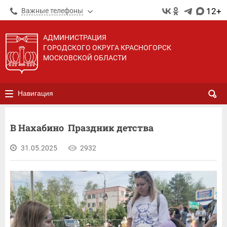
12+
Важные телефоны
АДМИНИСТРАЦИЯ
ГОРОДСКОГО ОКРУГА КРАСНОГОРСК
МОСКОВСКОЙ ОБЛАСТИ
Навигация
В Нахабино Праздник детства
31.05.2025
2932