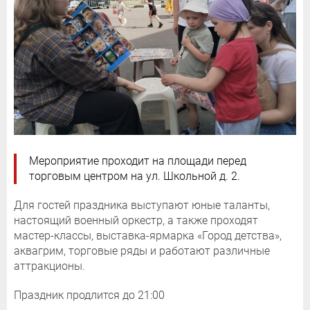
Мероприятие проходит на площади перед
торговым центром на ул. Школьной д. 2.
Для гостей праздника выступают юные таланты,
настоящий военный оркестр, а также проходят
мастер-классы, выставка-ярмарка «Город детства»,
аквагрим, торговые ряды и работают различные
аттракционы.
Праздник продлится до 21:00