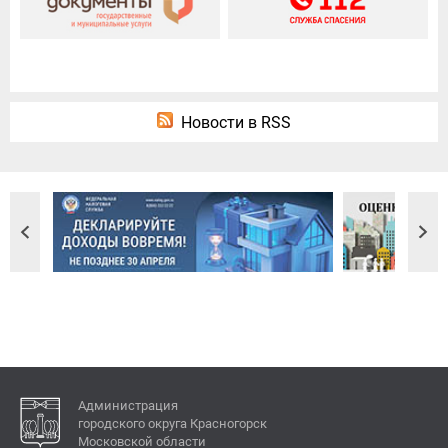
Новости в RSS
Администрация
городского округа Красногорск
Московской области