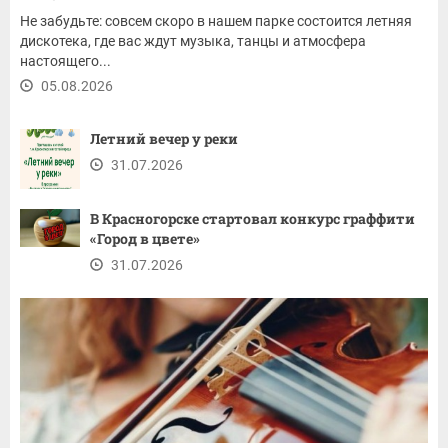
Не забудьте: совсем скоро в нашем парке состоится летняя
дискотека, где вас ждут музыка, танцы и атмосфера
настоящего...
05.08.2026
Летний вечер у реки
31.07.2026
В Красногорске стартовал конкурс граффити
«Город в цвете»
31.07.2026