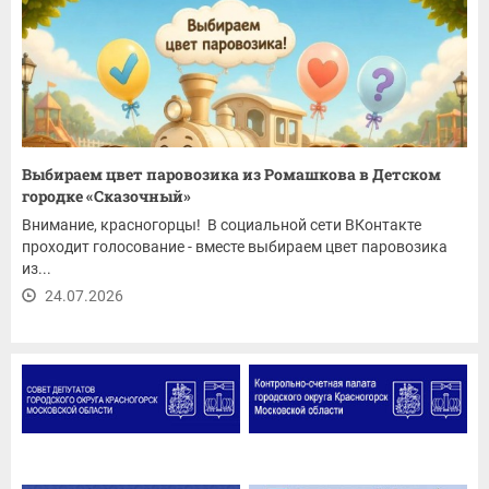
Выбираем цвет паровозика из Ромашкова в Детском
городке «Сказочный»
Внимание, красногорцы! В социальной сети ВКонтакте
проходит голосование - вместе выбираем цвет паровозика
из...
24.07.2026