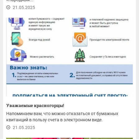
21.05.2025
Уважаемые красногорцы!
Напоминаем вам, что можно отказаться от бумажных
квитанций в пользу счета в электронном виде.
21.05.2025