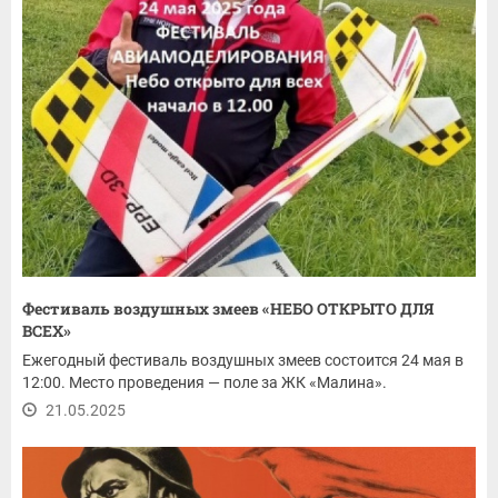
Фестиваль воздушных змеев «НЕБО ОТКРЫТО ДЛЯ
ВСЕХ»
Ежегодный фестиваль воздушных змеев состоится 24 мая в
12:00. Место проведения — поле за ЖК «Малина».
21.05.2025