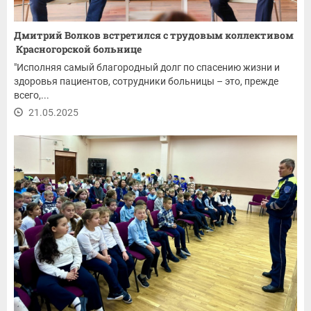
Дмитрий Волков встретился с трудовым коллективом
Красногорской больнице
"Исполняя самый благородный долг по спасению жизни и
здоровья пациентов, сотрудники больницы – это, прежде
всего,...
21.05.2025