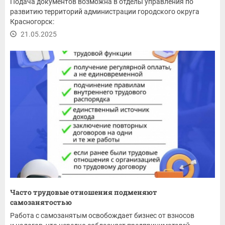
Подача документов возможна в отделы управления по
развитию территорий администрации городского округа
Красногорск:
21.05.2025
Часто трудовые отношения подменяют
самозанятостью
Работа с самозанятым освобождает бизнес от взносов