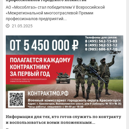
АО «Мособлгаз» стал победителем V Всероссийской
«Межрегиональной многоотраслевой Премии
профессионалов предприятий...
21.05.2025
Информация для тех, кто готов служить по контракту
и воспользоваться всеми положенными...