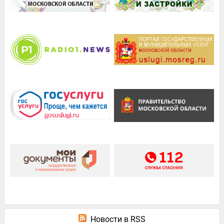
Новости в RSS