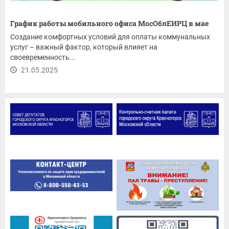
График работы мобильного офиса МосОблЕИРЦ в мае
Создание комфортных условий для оплаты коммунальных
услуг – важный фактор, который влияет на
своевременность...
21.05.2025