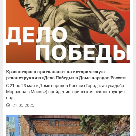
Красногорцев приглашают на историческую
реконструкцию «Дело Победы» в Доме народов России
С 21 по 23 мая в Доме народов России (Городская усадьба
Морозова в Москве) пройдёт историческая реконструкция
под...
21.05.2025