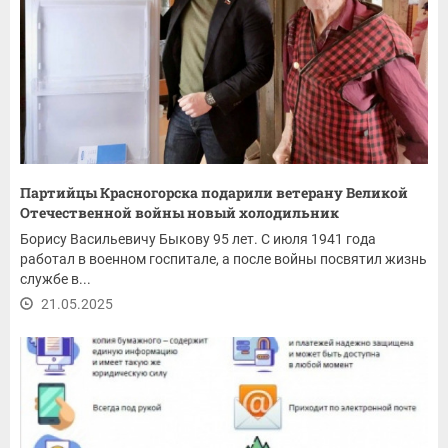
Партийцы Красногорска подарили ветерану Великой
Отечественной войны новый холодильник
Борису Васильевичу Быкову 95 лет. С июля 1941 года
работал в военном госпитале, а после войны посвятил жизнь
службе в...
21.05.2025