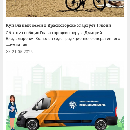
Купальный сезон в Красногорске стартует 1 июня
Об этом сообщил Глава городско округа Дмитрий
Владимирович Волков в ходе традиционного оперативного
совещания.
21.05.2025