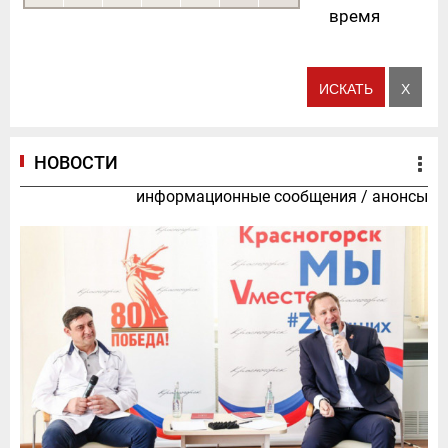
время
НОВОСТИ
информационные сообщения
/
анонсы