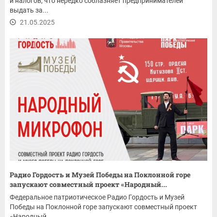
и налогов, что нередко соблазняет предпринимателей
выдать за...
21.05.2025
Радио Гордость и Музей Победы на Поклонной горе
запускают совместный проект «Народный...
Федеральное патриотическое Радио Гордость и Музей
Победы на Поклонной горе запускают совместный проект
«Народный...