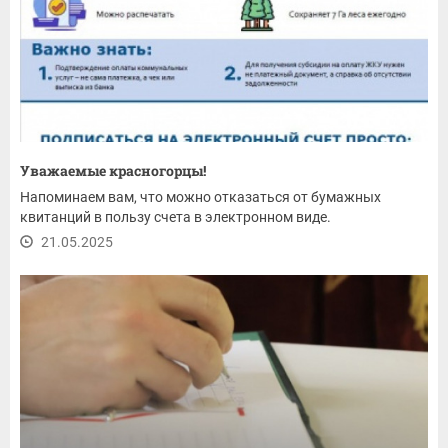
Уважаемые красногорцы!
Напоминаем вам, что можно отказаться от бумажных
квитанций в пользу счета в электронном виде.
21.05.2025