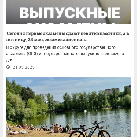
Сегодня первые экзамены сдают девятиклассники, а в
пятницу, 23 мая, экзаменационная...
В округе для проведения основного государственного
экзамена (ОГЭ) и государственного выпускного экзамена
для...
21.05.2025