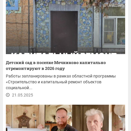
Детский сад в поселке Мечниково капитально
отремонтируют в 2026 году
Работы запланированы в рамках областной программы
«Строительство и капитальный ремонт объектов
социальной...
21.05.2025