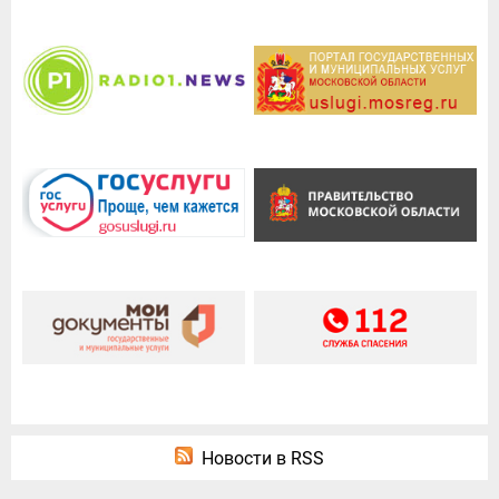
Новости в RSS