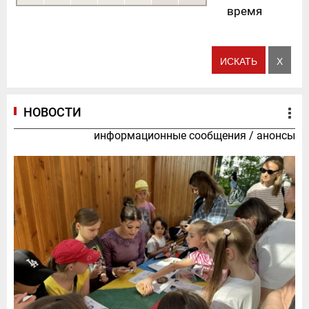
время
НОВОСТИ
информационные сообщения
/
анонсы