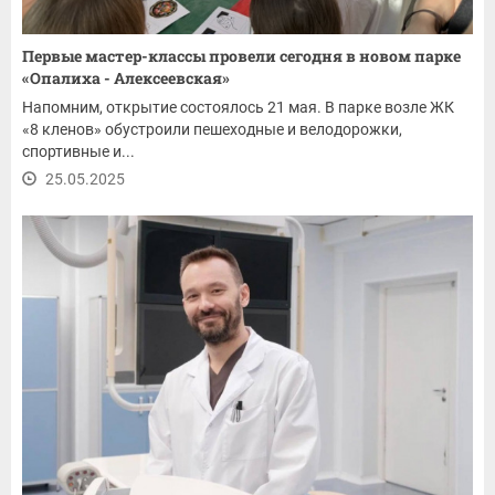
Первые мастер-классы провели сегодня в новом парке
«Опалиха - Алексеевская»
Напомним, открытие состоялось 21 мая. В парке возле ЖК
«8 кленов» обустроили пешеходные и велодорожки,
спортивные и...
25.05.2025