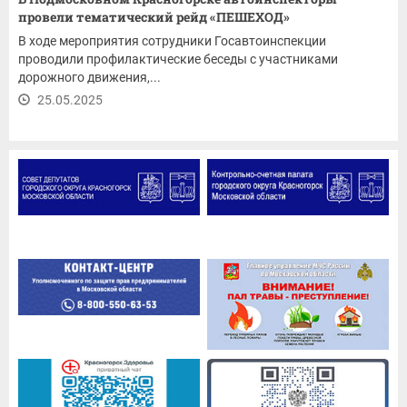
провели тематический рейд «ПЕШЕХОД»
В ходе мероприятия сотрудники Госавтоинспекции
проводили профилактические беседы с участниками
дорожного движения,...
25.05.2025