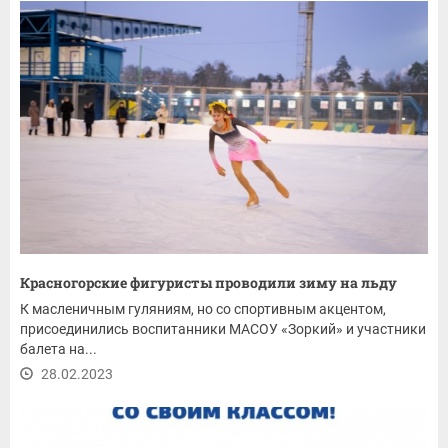
Красногорские фигуристы проводили зиму на льду
К масленичным гуляниям, но со спортивным акцентом,
присоединились воспитанники МАСОУ «Зоркий» и участники
балета на...
28.02.2023