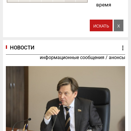
время
НОВОСТИ
информационные сообщения
/
анонсы