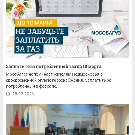
Заплатите за потребленный газ до 10 марта
Мособлгаз напоминает жителям Подмосковья о
своевременной оплате газоснабжения. Заплатить за
потребленный в феврале...
28.02.2023