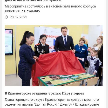
Мероприятие состоялось в актовом зале нового корпуса
Лицея №1 в Нахабино.
28.02.2023
В Красногорске открыли третью Парту героев
Глава городского округа Красногорск, секретарь местного
отделения партии "Единая Россия" Дмитрий Владимирович