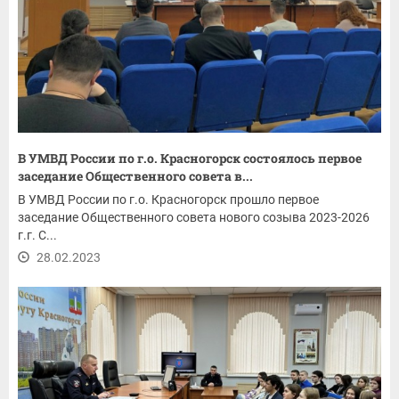
В УМВД России по г.о. Красногорск состоялось первое
заседание Общественного совета в...
В УМВД России по г.о. Красногорск прошло первое
заседание Общественного совета нового созыва 2023-2026
г.г. С...
28.02.2023