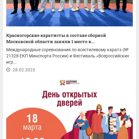
Красногорские каратисты в составе сборной
Московской области заняли 1 место в...
Международные соревнования по всестилевому каратэ (№
21328 ЕКП Минспорта России) и Фестиваль «Всероссийских
игр...
28.02.2023