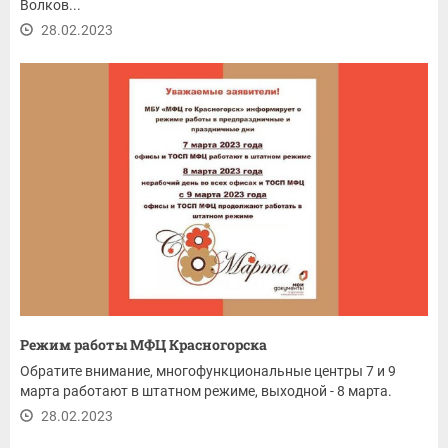
Волков...
28.02.2023
Режим работы МФЦ Красногорска
Обратите внимание, многофункциональные центры 7 и 9
марта работают в штатном режиме, выходной - 8 марта.
28.02.2023