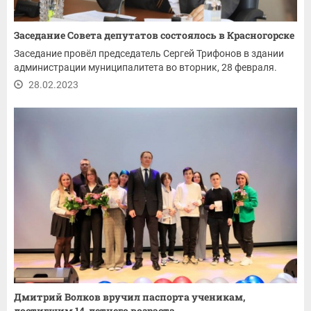
Заседание Совета депутатов состоялось в Красногорске
Заседание провёл председатель Сергей Трифонов в здании
администрации муниципалитета во вторник, 28 февраля.
28.02.2023
Дмитрий Волков вручил паспорта ученикам,
достигшим 14-летнего возраста