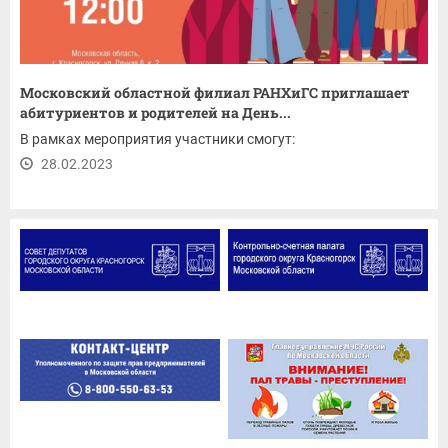
Московский областной филиал РАНХиГС приглашает
абитуриентов и родителей на День...
В рамках мероприятия участники смогут:
28.02.2023