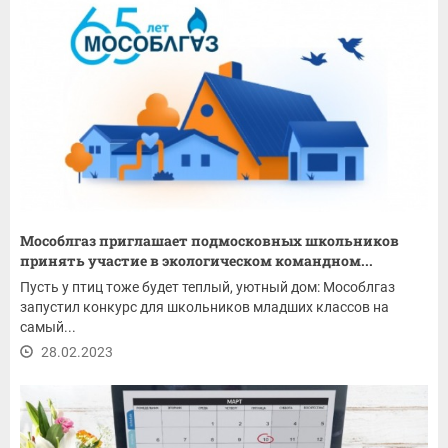
Мособлгаз приглашает подмосковных школьников
принять участие в экологическом командном...
Пусть у птиц тоже будет теплый, уютный дом: Мособлгаз
запустил конкурс для школьников младших классов на
самый...
28.02.2023