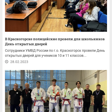
В Красногорске полицейские провели для школьников
День открытых дверей
Сотрудники УМВД России по г.о. Красногорск провели День
открытых дверей для учеников 10 и 11 классов...
28.02.2023