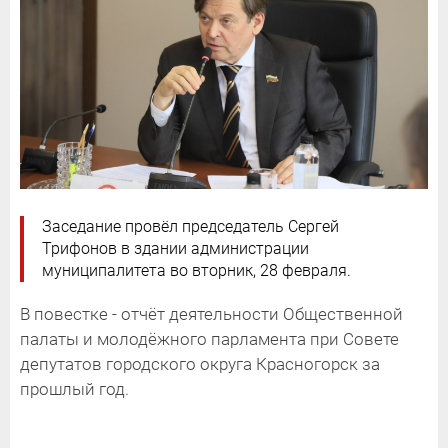
Заседание провёл председатель Сергей
Трифонов в здании администрации
муниципалитета во вторник, 28 февраля.
В повестке - отчёт деятельности Общественной
палаты и молодёжного парламента при Совете
депутатов городского округа Красногорск за
прошлый год.