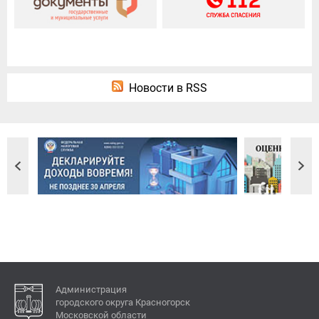
Новости в RSS
Администрация
городского округа Красногорск
Московской области