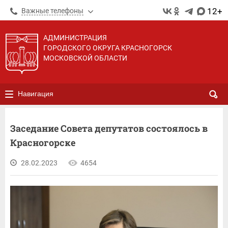
12+
Важные телефоны
АДМИНИСТРАЦИЯ
ГОРОДСКОГО ОКРУГА КРАСНОГОРСК
МОСКОВСКОЙ ОБЛАСТИ
Навигация
Заседание Совета депутатов состоялось в
Красногорске
28.02.2023
4654