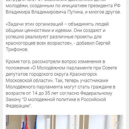
молодёжи, созданным по инициативе президента РФ
Владимира Владимировича Путина, и многое другое.
«Задачи этих организаций – объединять людей
общими ценностями и идеями. Они создают и
успешно реализуют различные проекты для
красногорцев всех возрастов», - добавил Сергей
Трифонов.
Кроме того, рассмотрели вопрос изменения в
положение «О Молодёжном парламенте при Совете
депутатов городского округа Красногорск
Московской области». Так, теперь участниками
Молодёжного парламента могут стать граждане в
возрасте от 14 до 35 лет согласно Федеральному
Закону "О молодежной политике в Российской
Федерации".