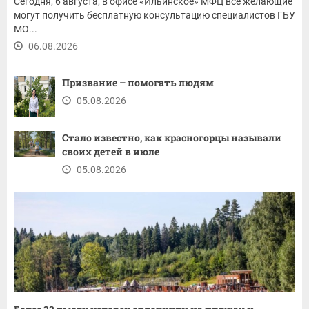
Сегодня, 6 августа, в офисе «Ильинское» МФЦ все желающие
могут получить бесплатную консультацию специалистов ГБУ
МО...
06.08.2026
Призвание – помогать людям
05.08.2026
Стало известно, как красногорцы называли
своих детей в июле
05.08.2026