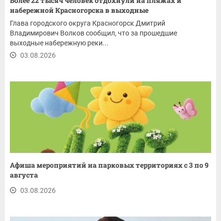
Более 22 тысяч человек отдохнули на пляжах и
набережной Красногорска в выходные
Глава городского округа Красногорск Дмитрий
Владимирович Волков сообщил, что за прошедшие
выходные набережную реки...
03.08.2026
Афиша мероприятий на парковых территориях с 3 по 9
августа
03.08.2026