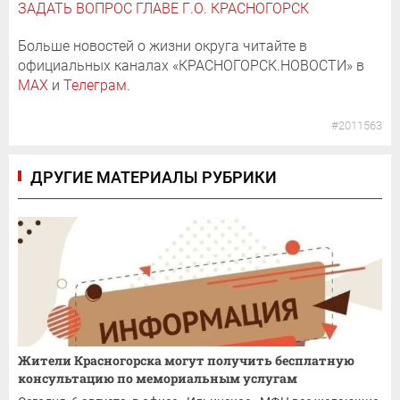
ЗАДАТЬ ВОПРОС ГЛАВЕ Г.О. КРАСНОГОРСК
Больше новостей о жизни округа читайте в
официальных каналах «КРАСНОГОРСК.НОВОСТИ» в
MAX
и
Телеграм
.
#2011563
ДРУГИЕ МАТЕРИАЛЫ РУБРИКИ
Жители Красногорска могут получить бесплатную
консультацию по мемориальным услугам