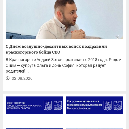
С Днём воздушно-десантных войск поздравили
красногорского бойца СВО
В Красногорске Андрей Зотов проживает с 2018 года. Рядом
с ним — супруга Ольга и дочь София, которая радует
родителей...
02.08.2026