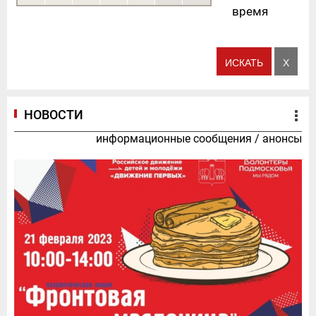
время
НОВОСТИ
информационные сообщения
/
анонсы