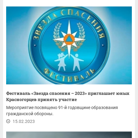
Фестиваль «Звезда спасения – 2023» приглашает юных
Красногорцев принять участие
Мероприятие посвящено 91-й годовщине образования
гражданской обороны.
15.02.2023