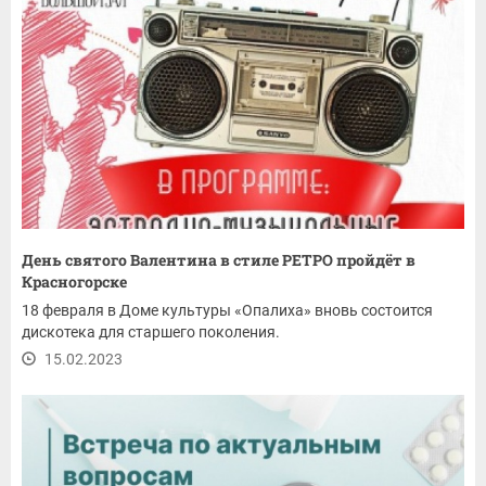
День святого Валентина в стиле РЕТРО пройдёт в
Красногорске
18 февраля в Доме культуры «Опалиха» вновь состоится
дискотека для старшего поколения.
15.02.2023