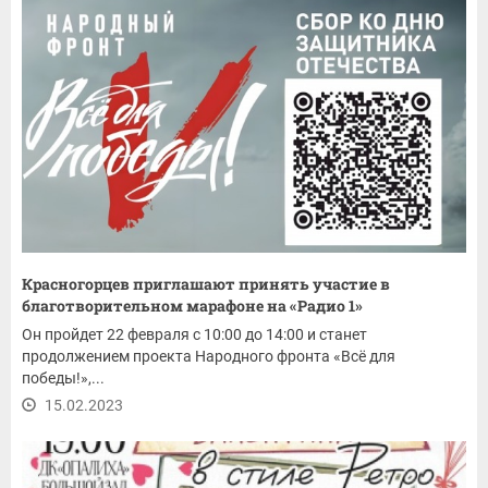
Красногорцев приглашают принять участие в
благотворительном марафоне на «Радио 1»
Он пройдет 22 февраля с 10:00 до 14:00 и станет
продолжением проекта Народного фронта «Всё для
победы!»,...
15.02.2023