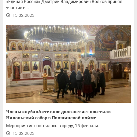
«Единая Россия» Дмитрий Владимирович Волков принял
участие в...
15.02.2023
Члены клуба «Активное долголетие» посетили
Никольский собор в Павшинской пойме
Мероприятие состоялось в среду, 15 февраля.
15.02.2023