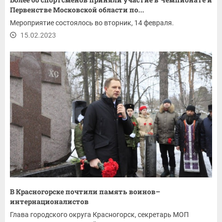
Первенстве Московской области по...
Мероприятие состоялось во вторник, 14 февраля.
15.02.2023
В Красногорске почтили память воинов–
интернационалистов
Глава городского округа Красногорск, секретарь МОП