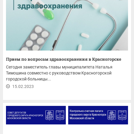
Прием по вопросам здравоохранения в Красногорске
Сегодня заместитель главы муниципалитета Наталья
Тимошина совместно с руководством Красногорской
городской больницы...
15.02.2023