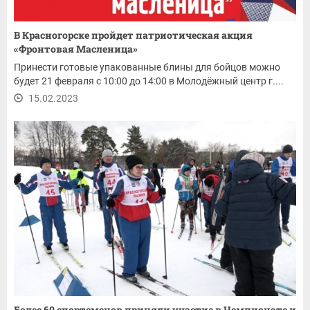
В Красногорске пройдет патриотическая акция
«Фронтовая Масленица»
Принести готовые упакованные блины для бойцов можно
будет 21 февраля с 10:00 до 14:00 в Молодёжный центр г....
15.02.2023
Более 60 спортсменов приняли участие в Чемпионате и