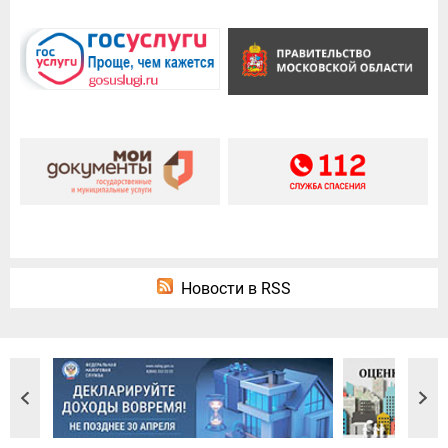
Новости в RSS