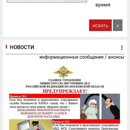
время
НОВОСТИ
информационные сообщения
/
анонсы