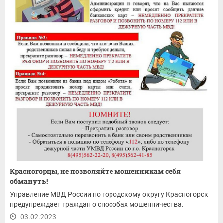
Красногорцы, не позволяйте мошенникам себя
обмануть!
Управление МВД России по городскому округу Красногорск
предупреждает граждан о способах мошенничества.
03.02.2023