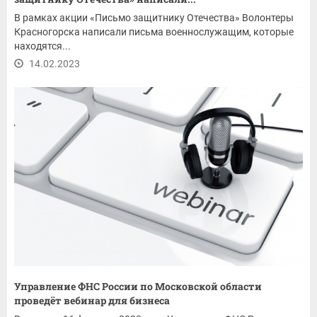
В рамках акции «Письмо защитнику Отечества» Волонтеры
Красногорска написали письма военнослужащим, которые
находятся...
14.02.2023
Управление ФНС России по Московской области
проведёт вебинар для бизнеса