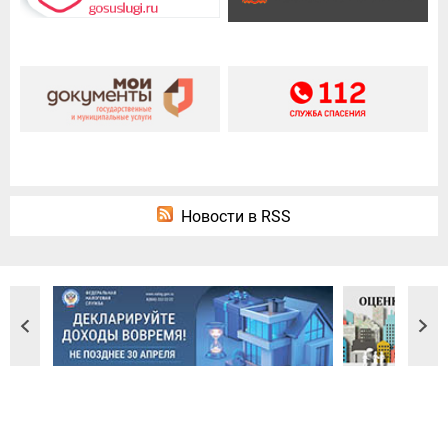
Новости в RSS