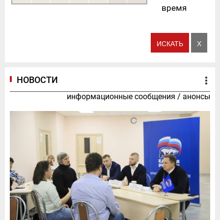
время
НОВОСТИ
информационные сообщения
/
анонсы