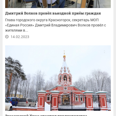
Дмитрий Волков провёл выездной приём граждан
Глава городского округа Красногорск, секретарь МОП
«Единая Россия» Дмитрий Владимирович Волков провёл с
жителями в...
14.02.2023
Знаменский Храм отметил тридцатилетие