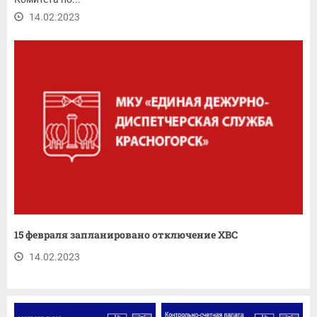
14.02.2023
15 февраля запланировано отключение ХВС
14.02.2023