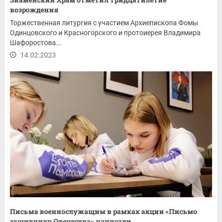
возрождения
Торжественная литургия с участием Архиепископа Фомы
Одинцовского и Красногорского и протоиерея Владимира
Шафоростова...
14.02.2023
Письма военнослужащим в рамках акции «Письмо
защитнику Отечества» написали...