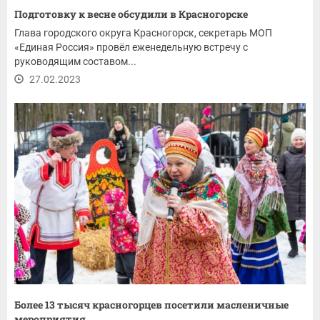
Подготовку к весне обсудили в Красногорске
Глава городского округа Красногорск, секретарь МОП
«Единая Россия» провёл еженедельную встречу с
руководящим составом...
27.02.2023
Более 13 тысяч красногорцев посетили масленичные
мероприятия