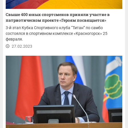
Свыше 400 юных спортсменов приняли участие в
патриотическом проекте «Героям посвящается»
3-й этап Кубка Спортивного клуба “Титан” по самбо
состоялся в спортивном комплексе «Красногорск» 25
февраля.
27.02.2023