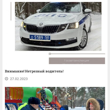
Внимание! Нетрезвый водитель!
27.02.2023