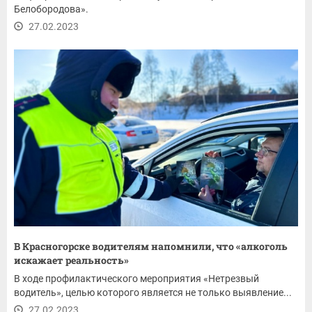
Белобородова».
27.02.2023
В Красногорске водителям напомнили, что «алкоголь
искажает реальность»
В ходе профилактического мероприятия «Нетрезвый
водитель», целью которого является не только выявление...
27.02.2023