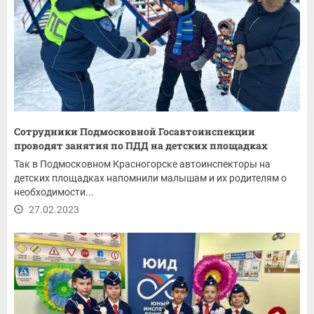
Сотрудники Подмосковной Госавтоинспекции
проводят занятия по ПДД на детских площадках
Так в Подмосковном Красногорске автоинспекторы на
детских площадках напомнили малышам и их родителям о
необходимости...
27.02.2023