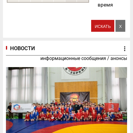
время
НОВОСТИ
информационные сообщения
/
анонсы