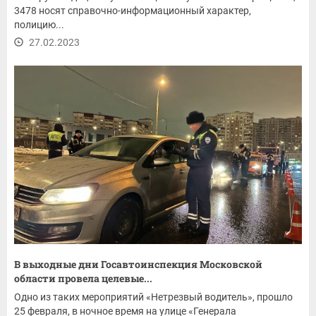
3478 носят справочно-информационный характер,
полицию...
27.02.2023
В выходные дни Госавтоинспекция Московской
области провела целевые...
Одно из таких мероприятий «Нетрезвый водитель», прошло
25 февраля, в ночное время на улице «Генерала