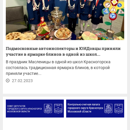
Подмосковные автоинспекторы и ЮИДовцы приняли
участие в ярмарке блинов в одной из школ...
В праздник Масленицы в одной из школ Красногорска
состоялась традиционная ярмарка блинов, в которой
приняли участие...
27.02.2023