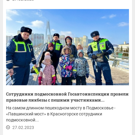
Сотрудники подмосковной Госавтоинспекции провели
правовые ликбезы с пешими участниками...
На самом длинном пешеходном мосту в Подмосковье -
«Павшинский мост» в Красногорске сотрудники
подмосковной...
27.02.2023