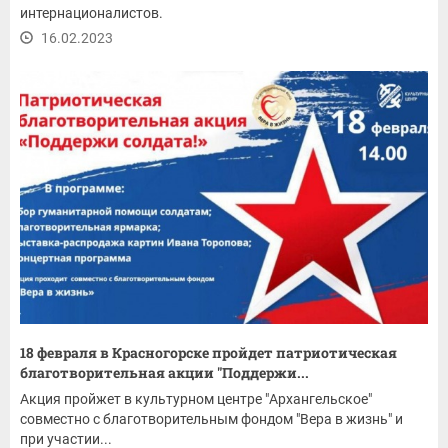
интернационалистов.
16.02.2023
18 февраля в Красногорске пройдет патриотическая
благотворительная акции "Поддержи...
Акция пройжет в культурном центре "Архангельское"
совместно с благотворительным фондом "Вера в жизнь" и
при участии...