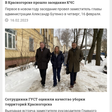
В Красногорске прошло заседание КЧС
Первое в новом году заседание провел заместитель главы
администрации Александр Бутенко в четверг, 16 февраля.
16.02.2023
Сотрудники ГУСТ оценили качество уборки
территорий Красногорска
Выездная встреча заместителя руководителя Главного