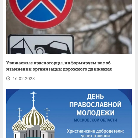
Уважаемые красногорцы, информируем вас об
изменении организации дорожного движения
16.02.2023