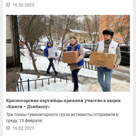
16.02.2023
Красногорские партийцы приняли участие в акции
«Книги – Донбассу»
Три тонны гуманитарного груза активисты отправили в
среду, 15 февраля.
16.02.2023