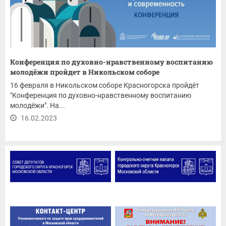
Конференция по духовно-нравственному воспитанию
молодёжи пройдет в Никольском соборе
16 февраля в Никольском соборе Красногорска пройдёт
"Конференция по духовно-нравственному воспитанию
молодёжи". На...
16.02.2023