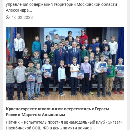
управления содержания территорий Московской области
Александра...
16.02.2023
Красногорские школьники встретились с Героем
России Маратом Алыковым
Лётчик – испытатель посетил авиамодельный клуб «Зигзаг»
Нахабинской СОШ №3 в день памяти воинов –