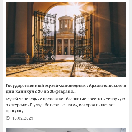
Государственный музей-заповедник «Архангельское» в
дни каникул с 20 по 26 февраля...
Музей-заповедник предлагает бесплатно посетить обзорную
экскурсию «В усадьбе первые шаги», которая включает
прогулку...
16.02.2023