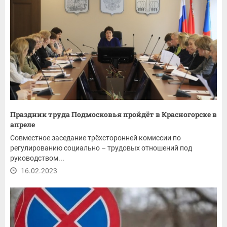
Праздник труда Подмосковья пройдёт в Красногорске в
апреле
Совместное заседание трёхсторонней комиссии по
регулированию социально – трудовых отношений под
руководством...
16.02.2023