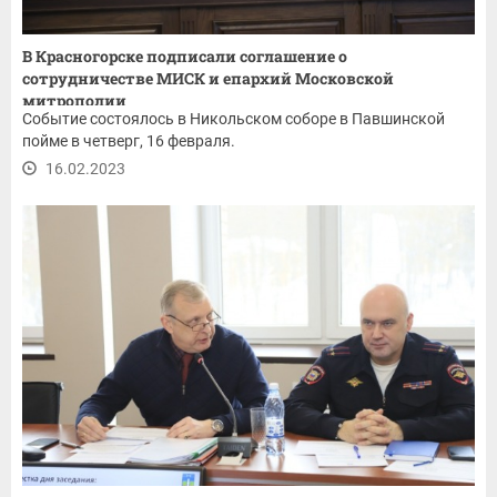
В Красногорске подписали соглашение о
сотрудничестве МИСК и епархий Московской
митрополии
Событие состоялось в Никольском соборе в Павшинской
пойме в четверг, 16 февраля.
16.02.2023