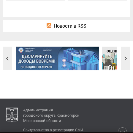
Новости в RSS
Администрация
городского округа Красногорск
Московской области
Свидетельство о регистрации СМИ
12+