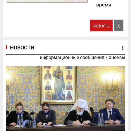
время
НОВОСТИ
информационные сообщения
/
анонсы