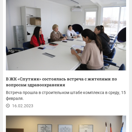
В ЖК «Спутник» состоялась встреча с жителями по
вопросам здравоохранения
Встреча прошла в строительном штабе комплекса в среду, 15
февраля.
16.02.2023