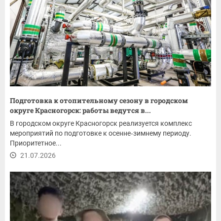
Подготовка к отопительному сезону в городском
округе Красногорск: работы ведутся в...
В городском округе Красногорск реализуется комплекс
мероприятий по подготовке к осенне‑зимнему периоду.
Приоритетное...
21.07.2026