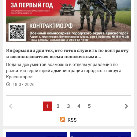
Информация для тех, кто готов служить по контракту
и воспользоваться всеми положенными...
Подача документов возможна в отделы управления по
развитию территорий администрации городского округа
Красногорск:
18.07.2026
1
2
3
4
5
RSS