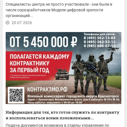
Специалисты центра не просто участвовали - они были в
числе соразработчиков Модели цифровой зрелости
организаций...
20.07.2026
Информация для тех, кто готов служить по контракту
и воспользоваться всеми положенными...
Подача документов возможна в отделы управления по