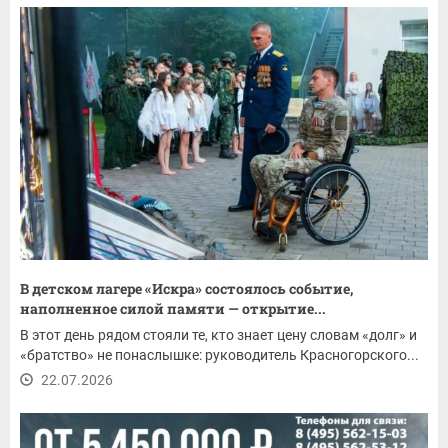
В детском лагере «Искра» состоялось событие,
наполненное силой памяти — открытие...
В этот день рядом стояли те, кто знает цену словам «долг» и
«братство» не понаслышке: руководитель Красногорского...
22.07.2026