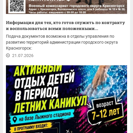
Информация для тех, кто готов служить по контракту
и воспользоваться всеми положенными...
Подача документов возможна в отделы управления по
развитию территорий администрации городского округа
Красногорск:
21.07.2026