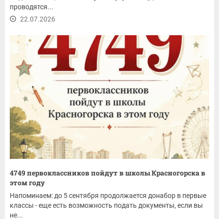
проводятся...
22.07.2026
4749 первоклассников пойдут в школы Красногорска в
этом году
Напоминаем: до 5 сентября продолжается донабор в первые
классы - еще есть возможность подать документы, если вы
не...