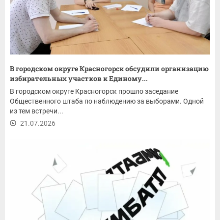
В городском округе Красногорск обсудили организацию
избирательных участков к Единому...
В городском округе Красногорск прошло заседание
Общественного штаба по наблюдению за выборами. Одной
из тем встречи...
21.07.2026