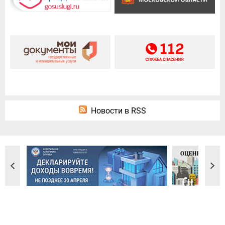
Новости в RSS