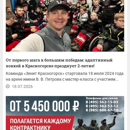
От первого шага к большим победам: адаптивный
хоккей в Красногорске празднует 2‑летие!
Команда «Зенит Красногорск» стартовала 18 июля 2024 года
на арене имени В. В. Петрова с мастер‑класса с участием...
18.07.2026