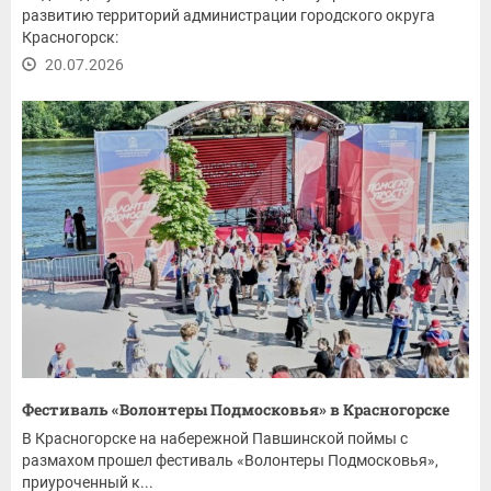
развитию территорий администрации городского округа
Красногорск:
20.07.2026
Фестиваль «Волонтеры Подмосковья» в Красногорске
В Красногорске на набережной Павшинской поймы с
размахом прошел фестиваль «Волонтеры Подмосковья»,
приуроченный к...