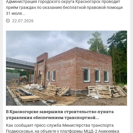
Администрация городского округа Красногорск проводит
приём граждан по оказанию бесплатной правовой помощи
31 июля...
22.07.2026
В Красногорске завершили строительство пункта
управления обеспечением транспортной...
Как сообщает пресс‑служба Министерства транспорта
Подмосковья, на объекте у платформы МЦД‑2 Аникеевка