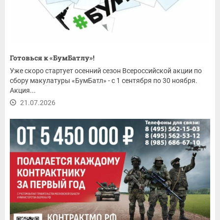
Готовься к «БумБатлу»!
Уже скоро стартует осенний сезон Всероссийской акции по
сбору макулатуры «БумБатл» - с 1 сентября по 30 ноября.
Акция...
21.07.2026