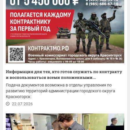
Информация для тех, кто готов служить по контракту
и воспользоваться всеми положенными...
Подача документов возможна в отделы управления по
развитию территорий администрации городского округа
Красногорск:
22.07.2026