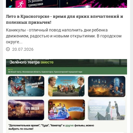
Лето в Красногорске - время для ярких впечатлений и
полезных привычек!
Каникулы - отличный повод наполнить дни ребенка
движением, радостью и новыми открытиями. В городском
округе...
20.07.2026