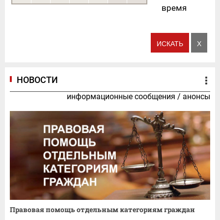
время
НОВОСТИ
информационные сообщения
/
анонсы
Правовая помощь отдельным категориям граждан