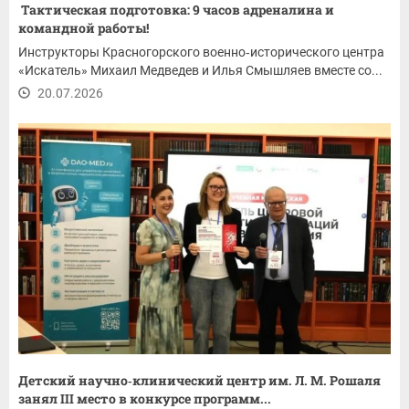
Тактическая подготовка: 9 часов адреналина и
командной работы!
Инструкторы Красногорского военно‑исторического центра
«Искатель» Михаил Медведев и Илья Смышляев вместе со...
20.07.2026
Детский научно‑клинический центр им. Л. М. Рошаля
занял III место в конкурсе программ...