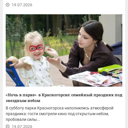
19.07.2026
«Ночь в парке» в Красногорске: семейный праздник под
звездным небом
В субботу парки Красногорска наполнились атмосферой
праздника: гости смотрели кино под открытым небом,
пробовали силы...
19.07.2026