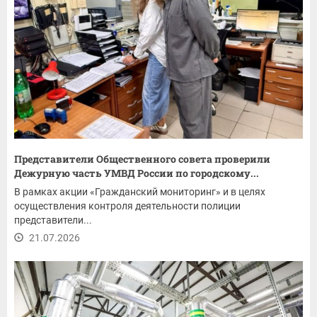
Представители Общественного совета проверили
Дежурную часть УМВД России по городскому...
В рамках акции «Гражданский мониторинг» и в целях
осуществления контроля деятельности полиции
представители...
21.07.2026