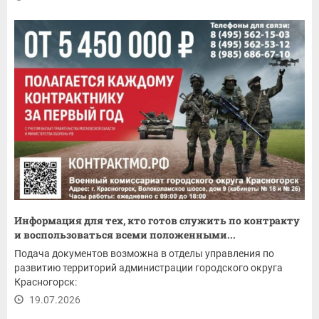
Информация для тех, кто готов служить по контракту
и воспользоваться всеми положенными...
Подача документов возможна в отделы управления по
развитию территорий администрации городского округа
Красногорск:
19.07.2026