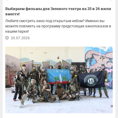
Выбираем фильмы для Зеленого театра на 25 и 26 июля
вместе!
Любите смотреть кино под открытым небом? Именно вы
можете повлиять на программу предстоящих кинопоказов в
нашем парке!
20.07.2026