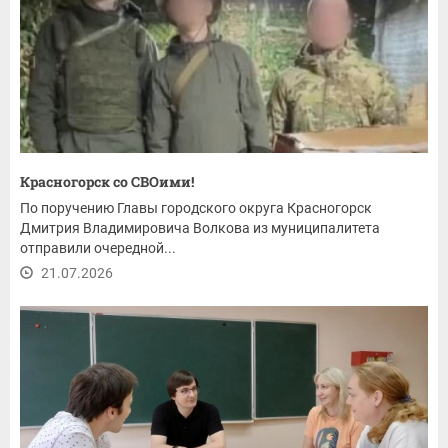
Красногорск со СВОими!
По поручению Главы городского округа Красногорск
Дмитрия Владимировича Волкова из муниципалитета
отправили очередной...
21.07.2026