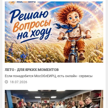
ЛЕТО - ДЛЯ ЯРКИХ МОМЕНТОВ
Если понадобится МосОблЕИРЦ, есть онлайн - сервисы
18.07.2026