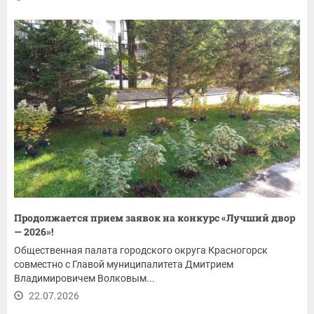
Продолжается прием заявок на конкурс «Лучший двор
— 2026»!
Общественная палата городского округа Красногорск
совместно с Главой муниципалитета Дмитрием
Владимировичем Волковым...
22.07.2026