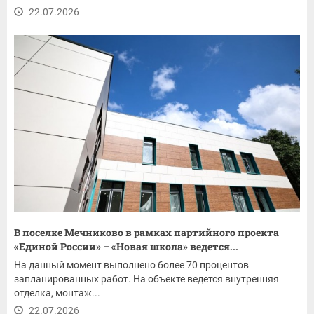
22.07.2026
В поселке Мечниково в рамках партийного проекта
«Единой России» – «Новая школа» ведется...
На данный момент выполнено более 70 процентов
запланированных работ. На объекте ведется внутренняя
отделка, монтаж...
22.07.2026