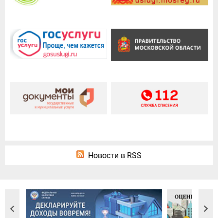
Новости в RSS