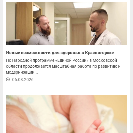
Новые возможности для здоровья в Красногорске
По Народной программе «Единой России» в Московской
области продолжается масштабная работа по развитию и
модернизации...
06.08.2026