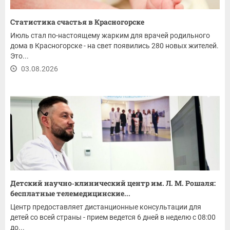
Статистика счастья в Красногорске
Июль стал по-настоящему жарким для врачей родильного
дома в Красногорске - на свет появились 280 новых жителей.
Это...
03.08.2026
Детский научно‑клинический центр им. Л. М. Рошаля:
бесплатные телемедицинские...
Центр предоставляет дистанционные консультации для
детей со всей страны - прием ведется 6 дней в неделю с 08:00
до...