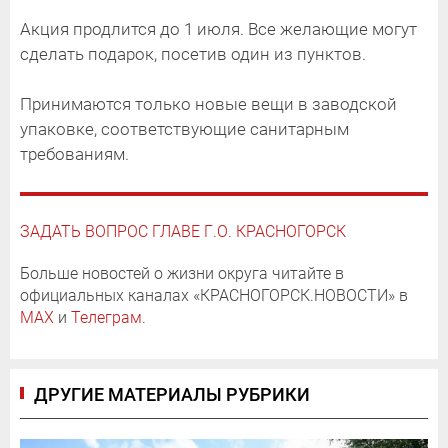
Акция продлится до 1 июля. Все желающие могут
сделать подарок, посетив один из пунктов.
Принимаются только новые вещи в заводской
упаковке, соответствующие санитарным
требованиям.
ЗАДАТЬ ВОПРОС ГЛАВЕ Г.О. КРАСНОГОРСК
Больше новостей о жизни округа читайте в
официальных каналах «КРАСНОГОРСК.НОВОСТИ» в
MAX
и
Телеграм
.
ДРУГИЕ МАТЕРИАЛЫ РУБРИКИ