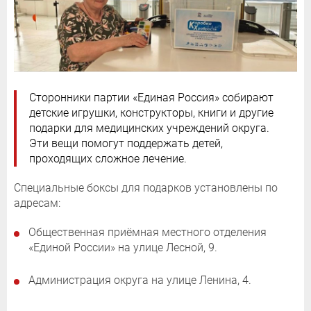
Сторонники партии «Единая Россия» собирают
детские игрушки, конструкторы, книги и другие
подарки для медицинских учреждений округа.
Эти вещи помогут поддержать детей,
проходящих сложное лечение.
Специальные боксы для подарков установлены по
адресам:
Общественная приёмная местного отделения
«Единой России» на улице Лесной, 9.
Администрация округа на улице Ленина, 4.