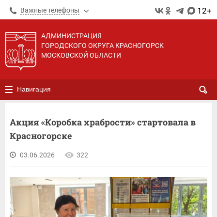
12+
Важные телефоны
АДМИНИСТРАЦИЯ
ГОРОДСКОГО ОКРУГА КРАСНОГОРСК
МОСКОВСКОЙ ОБЛАСТИ
Навигация
Акция «Коробка храбрости» стартовала в
Красногорске
03.06.2026
322