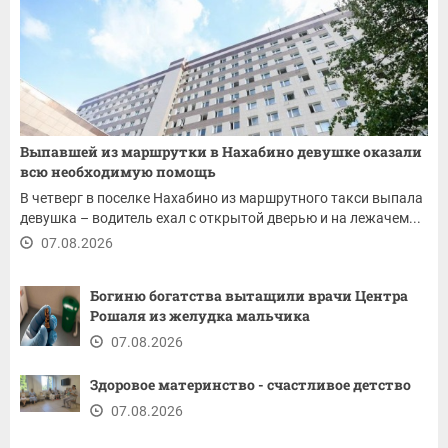
Выпавшей из маршрутки в Нахабино девушке оказали
всю необходимую помощь
В четверг в поселке Нахабино из маршрутного такси выпала
девушка – водитель ехал с открытой дверью и на лежачем...
07.08.2026
Богиню богатства вытащили врачи Центра
Рошаля из желудка мальчика
07.08.2026
Здоровое материнство - счастливое детство
07.08.2026