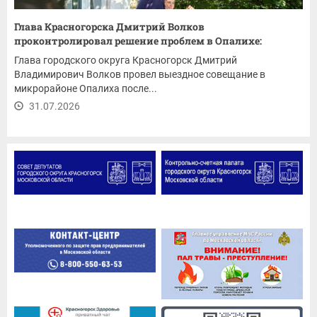
Глава Красногорска Дмитрий Волков
проконтролировал решение проблем в Опалихе:
ремонт...
Глава городского округа Красногорск Дмитрий
Владимирович Волков провел выездное совещание в
микрорайоне Опалиха после...
31.07.2026