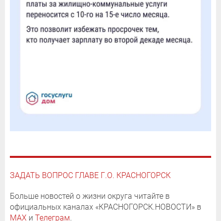
ЗАДАТЬ ВОПРОС ГЛАВЕ Г.О. КРАСНОГОРСК
Больше новостей о жизни округа читайте в
официальных каналах «КРАСНОГОРСК.НОВОСТИ» в
MAX
и
Телеграм
.