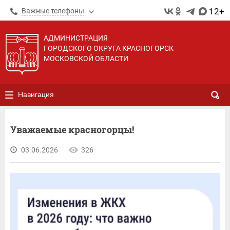
12+
Важные телефоны
АДМИНИСТРАЦИЯ
ГОРОДСКОГО ОКРУГА КРАСНОГОРСК
МОСКОВСКОЙ ОБЛАСТИ
Навигация
Уважаемые красногорцы!
03.06.2026
326