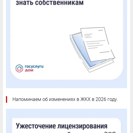
Напоминаем об изменениях в ЖКХ в 2026 году.