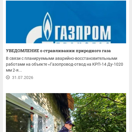
УВЕДОМЛЕНИЕ о стравливании природного газа
В связи с планируемыми аварийно-восстановительными
работами на объекте «Газопровод-отвод на КРП-14 Ду-1020
мм 2-я...
31.07.2026