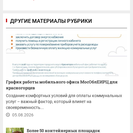
ДРУГИЕ МАТЕРИАЛЫ РУБРИКИ
График работы мобильного офиса МосОблЕИРЦ для
красногорцев
Создание комфортных условий для оплаты коммунальных
услуг – важный фактор, который влияет на
своевременность...
05.08.2026
Более 50 контейнерных площадок