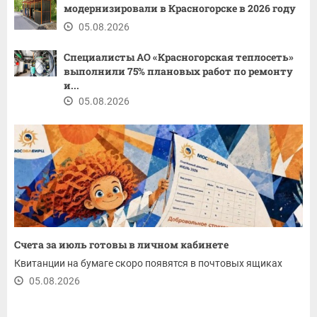
модернизировали в Красногорске в 2026 году
05.08.2026
Специалисты АО «Красногорская теплосеть»
выполнили 75% плановых работ по ремонту
и...
05.08.2026
Счета за июль готовы в личном кабинете
Квитанции на бумаге скоро появятся в почтовых ящиках
05.08.2026