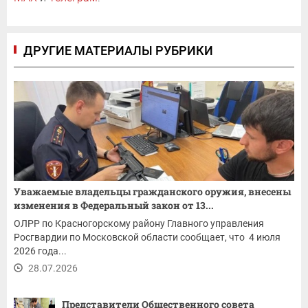
ДРУГИЕ МАТЕРИАЛЫ РУБРИКИ
Уважаемые владельцы гражданского оружия, внесены
изменения в Федеральный закон от 13...
ОЛРР по Красногорскому району Главного управления
Росгвардии по Московской области сообщает, что 4 июля
2026 года...
28.07.2026
Представители Общественного совета