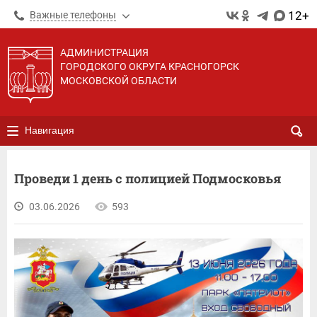
12+
Важные телефоны
АДМИНИСТРАЦИЯ
ГОРОДСКОГО ОКРУГА КРАСНОГОРСК
МОСКОВСКОЙ ОБЛАСТИ
Навигация
Проведи 1 день с полицией Подмосковья
03.06.2026
593