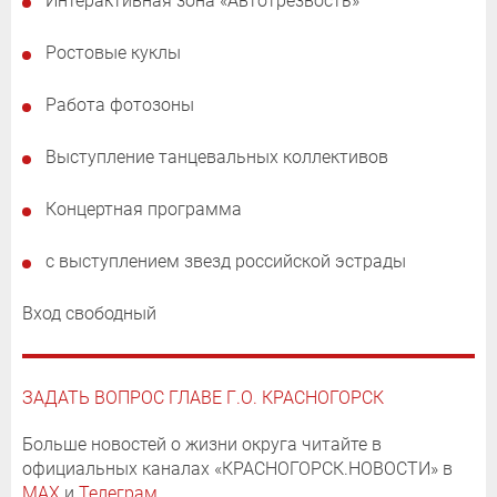
Интерактивная зона «Автотрезвость»
Ростовые куклы
Работа фотозоны
Выступление танцевальных коллективов
Концертная программа
с выступлением звезд российской эстрады
Вход свободный
ЗАДАТЬ ВОПРОС ГЛАВЕ Г.О. КРАСНОГОРСК
Больше новостей о жизни округа читайте в
официальных каналах «КРАСНОГОРСК.НОВОСТИ» в
MAX
и
Телеграм
.