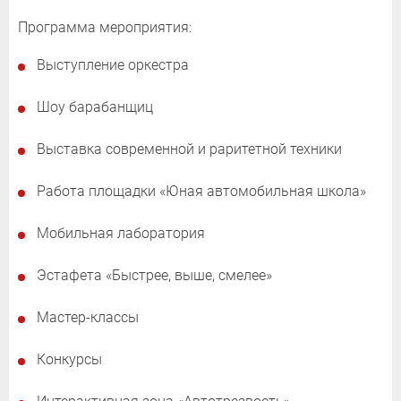
Программа мероприятия:
Выступление оркестра
Шоу барабанщиц
Выставка современной и раритетной техники
Работа площадки «Юная автомобильная школа»
Мобильная лаборатория
Эстафета «Быстрее, выше, смелее»
Мастер-классы
Конкурсы