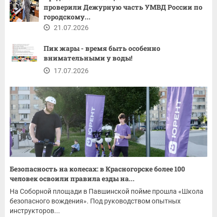
проверили Дежурную часть УМВД России по
городскому...
21.07.2026
Пик жары - время быть особенно
внимательными у воды!
17.07.2026
Безопасность на колесах: в Красногорске более 100
человек освоили правила езды на...
На Соборной площади в Павшинской пойме прошла «Школа
безопасного вождения». Под руководством опытных
инструкторов...