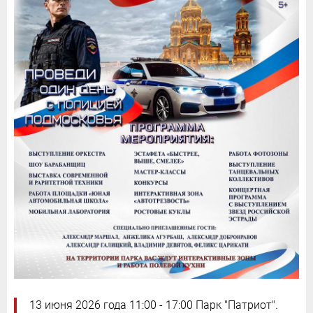
13 июня 2026 года 11:00 - 17:00 Парк "Патриот".