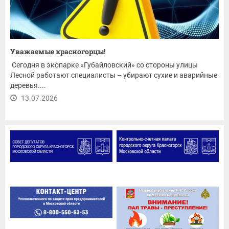
Уважаемые красногорцы!
Сегодня в экопарке «Губайловский» со стороны улицы
Лесной работают специалисты – убирают сухие и аварийные
деревья....
13.07.2026