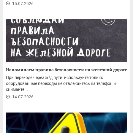
15.07.2026
Напоминаем правила безопасности на железной дороге
При переходе через ж/д пути: используйте только
оборудованные переходы не отвлекайтесь на телефон и
снимайте...
14.07.2026