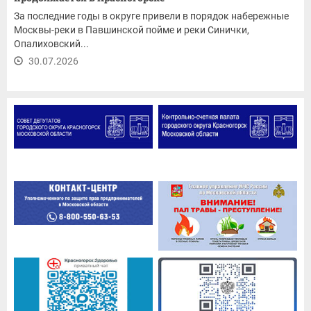
За последние годы в округе привели в порядок набережные
Москвы-реки в Павшинской пойме и реки Синички,
Опалиховский...
30.07.2026