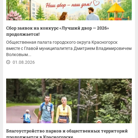
Сбор заявок на конкурс «Лучший двор — 2026»
продолжается!
Общественная палата городского округа Красногорск
вместе с Главой муниципалитета Дмитрием Владимировичем
Волковым...
01.08.2026
Благоустройство парков и общественных территорий
продолжается в Красногорске