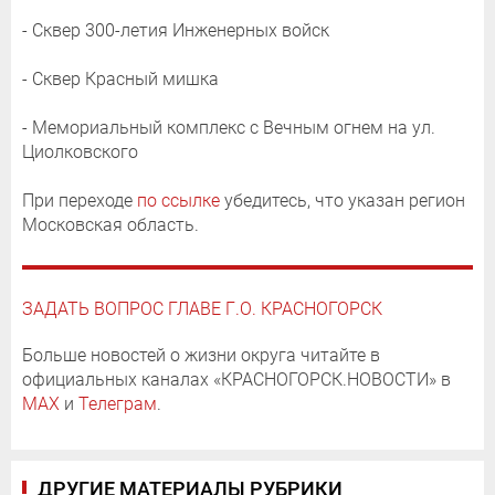
- Сквер 300-летия Инженерных войск
- Сквер Красный мишка
- Мемориальный комплекс с Вечным огнем на ул.
Циолковского
При переходе
по ссылке
убедитесь, что указан регион
Московская область.
ЗАДАТЬ ВОПРОС ГЛАВЕ Г.О. КРАСНОГОРСК
Больше новостей о жизни округа читайте в
официальных каналах «КРАСНОГОРСК.НОВОСТИ» в
MAX
и
Телеграм
.
ДРУГИЕ МАТЕРИАЛЫ РУБРИКИ