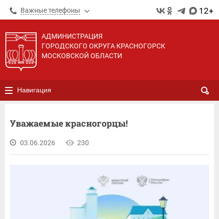
12+
Важные телефоны
АДМИНИСТРАЦИЯ
ГОРОДСКОГО ОКРУГА КРАСНОГОРСК
МОСКОВСКОЙ ОБЛАСТИ
Навигация
Уважаемые красногорцы!
03.06.2026
230