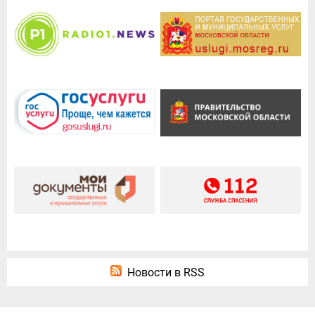
Новости в RSS