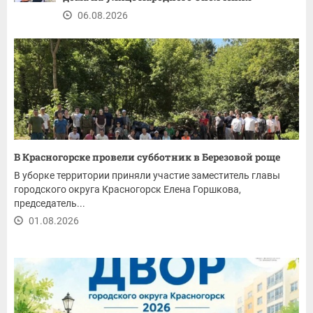
06.08.2026
В Красногорске провели субботник в Березовой роще
В уборке территории приняли участие заместитель главы
городского округа Красногорск Елена Горшкова,
председатель...
01.08.2026