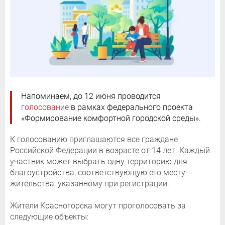
Напоминаем, до 12 июня проводится
голосование
в рамках федерального проекта
«Формирование комфортной городской среды».
К голосованию приглашаются все граждане
Российской Федерации в возрасте от 14 лет. Каждый
участник может выбрать одну территорию для
благоустройства, соответствующую его месту
жительства, указанному при регистрации.
Жители Красногорска могут проголосовать за
следующие объекты: