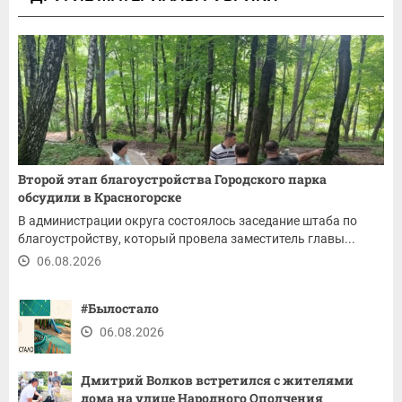
Второй этап благоустройства Городского парка
обсудили в Красногорске
В администрации округа состоялось заседание штаба по
благоустройству, который провела заместитель главы...
06.08.2026
#Былостало
06.08.2026
Дмитрий Волков встретился с жителями
дома на улице Народного Ополчения