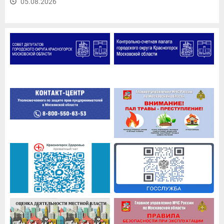
05.08.2026