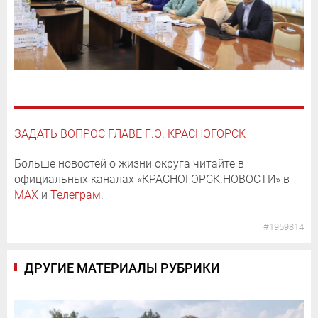
ЗАДАТЬ ВОПРОС ГЛАВЕ Г.О. КРАСНОГОРСК
Больше новостей о жизни округа читайте в
официальных каналах «КРАСНОГОРСК.НОВОСТИ» в
MAX
и
Телеграм
.
#1959814
ДРУГИЕ МАТЕРИАЛЫ РУБРИКИ