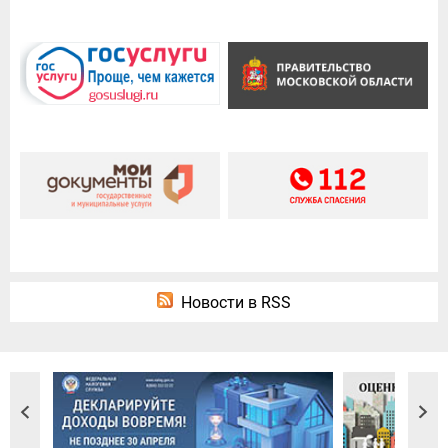
Новости в RSS