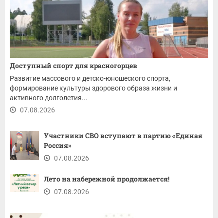
Доступный спорт для красногорцев
Развитие массового и детско-юношеского спорта,
формирование культуры здорового образа жизни и
активного долголетия...
07.08.2026
Участники СВО вступают в партию «Единая
Россия»
07.08.2026
Лето на набережной продолжается!
07.08.2026