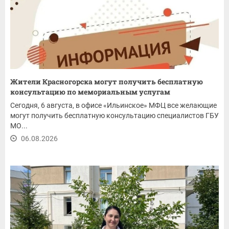
Жители Красногорска могут получить бесплатную
консультацию по мемориальным услугам
Сегодня, 6 августа, в офисе «Ильинское» МФЦ все желающие
могут получить бесплатную консультацию специалистов ГБУ
МО...
06.08.2026