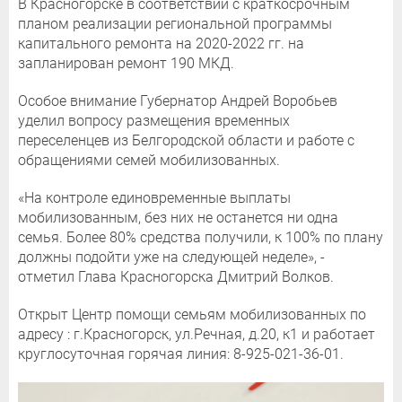
В Красногорске в соответствии с краткосрочным
планом реализации региональной программы
капитального ремонта на 2020-2022 гг. на
запланирован ремонт 190 МКД.
Особое внимание Губернатор Андрей Воробьев
уделил вопросу размещения временных
переселенцев из Белгородской области и работе с
обращениями семей мобилизованных.
«На контроле единовременные выплаты
мобилизованным, без них не останется ни одна
семья. Более 80% средства получили, к 100% по плану
должны подойти уже на следующей неделе», -
отметил Глава Красногорска Дмитрий Волков.
Открыт Центр помощи семьям мобилизованных по
адресу : г.Красногорск, ул.Речная, д.20, к1 и работает
круглосуточная горячая линия: 8-925-021-36-01.