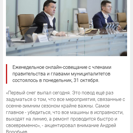
Еженедельное онлайн-совещание с членами
правительства и главами муниципалитетов
состоялось в понедельник, 31 октября.
«Первый снег выпал сегодня. Это повод ещё раз
задуматься о том, что все мероприятия, связанные с
осенне-зимним сезоном крайне важны. Самое
главное - убедиться, что все машины в исправности,
выходят на линию, а ремонт проводится быстро и
своевременно», - акцентировал внимание Андрей
Воробьев.