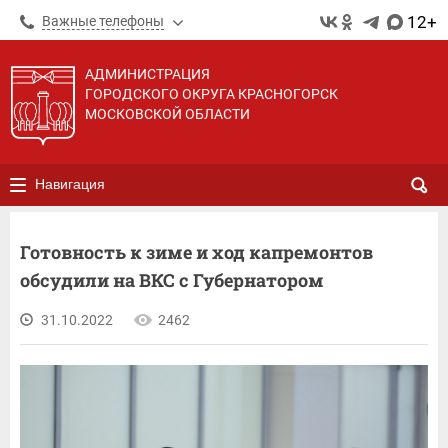
12+
Важные телефоны
АДМИНИСТРАЦИЯ
ГОРОДСКОГО ОКРУГА КРАСНОГОРСК
МОСКОВСКОЙ ОБЛАСТИ
Навигация
Готовность к зиме и ход капремонтов
обсудили на ВКС с Губернатором
31.10.2022
2462