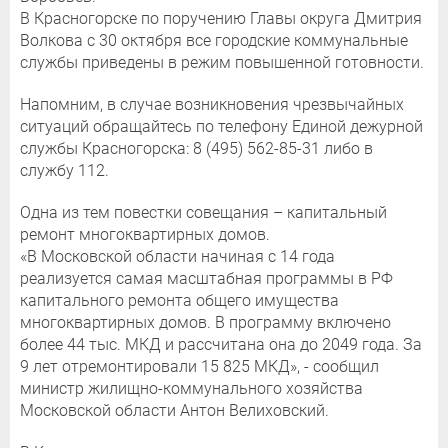
В Красногорске по поручению Главы округа Дмитрия
Волкова с 30 октября все городские коммунальные
службы приведены в режим повышенной готовности.
Напомним, в случае возникновения чрезвычайных
ситуаций обращайтесь по телефону Единой дежурной
службы Красногорска: 8 (495) 562-85-31 либо в
службу 112.
Одна из тем повестки совещания – капитальный
ремонт многоквартирных домов.
«В Московской области начиная с 14 года
реализуется самая масштабная программы в РФ
капитального ремонта общего имущества
многоквартирных домов. В программу включено
более 44 тыс. МКД и рассчитана она до 2049 года. За
9 лет отремонтировали 15 825 МКД», - сообщил
министр жилищно-коммунального хозяйства
Московской области Антон Велиховский.