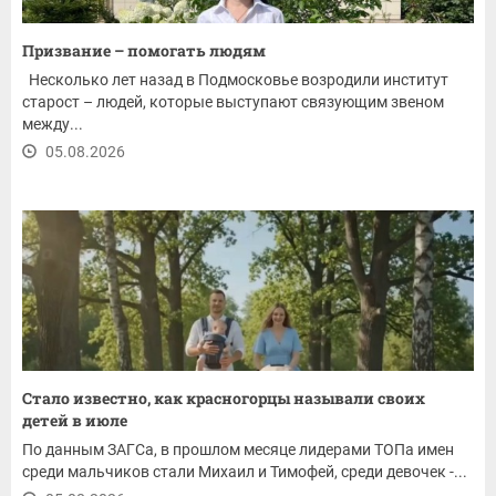
Призвание – помогать людям
Несколько лет назад в Подмосковье возродили институт
старост – людей, которые выступают связующим звеном
между...
05.08.2026
Стало известно, как красногорцы называли своих
детей в июле
По данным ЗАГСа, в прошлом месяце лидерами ТОПа имен
среди мальчиков стали Михаил и Тимофей, среди девочек -...