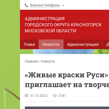
Важные телефоны
АДМИНИСТРАЦИЯ
ГОРОДСКОГО ОКРУГА КРАСНОГОРСК
МОСКОВСКОЙ ОБЛАСТИ
Глава
Новости
Администрация
Д
Главная
Новости
«Живые краски Руси» 
приглашает на творч
31.10.2022
2741