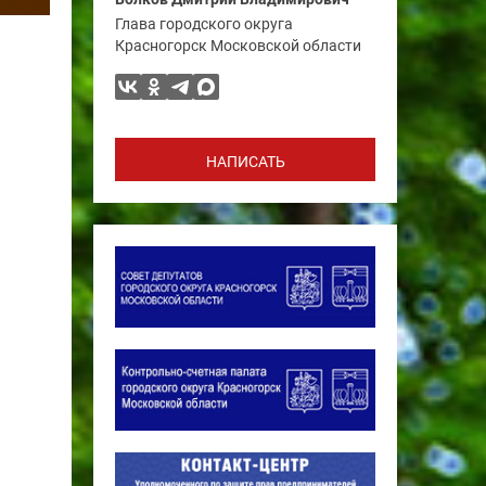
Глава городского округа
Красногорск Московской области
НАПИСАТЬ